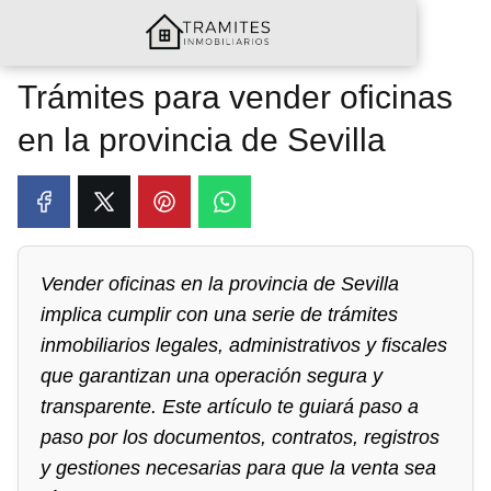
Trámites para vender oficinas
en la provincia de Sevilla
Vender oficinas en la provincia de Sevilla
implica cumplir con una serie de trámites
inmobiliarios legales, administrativos y fiscales
que garantizan una operación segura y
transparente. Este artículo te guiará paso a
paso por los documentos, contratos, registros
y gestiones necesarias para que la venta sea