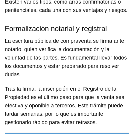
Existen varios tipos, como arras confirmatorias o
penitenciales, cada una con sus ventajas y riesgos.
Formalización notarial y registral
La escritura pública de compraventa se firma ante
notario, quien verifica la documentación y la
voluntad de las partes. Es fundamental llevar todos
los documentos y estar preparado para resolver
dudas.
Tras la firma, la inscripción en el Registro de la
Propiedad es el último paso para que la venta sea
efectiva y oponible a terceros. Este trámite puede
tardar semanas, por lo que es importante
gestionarlo rápido para evitar retrasos.