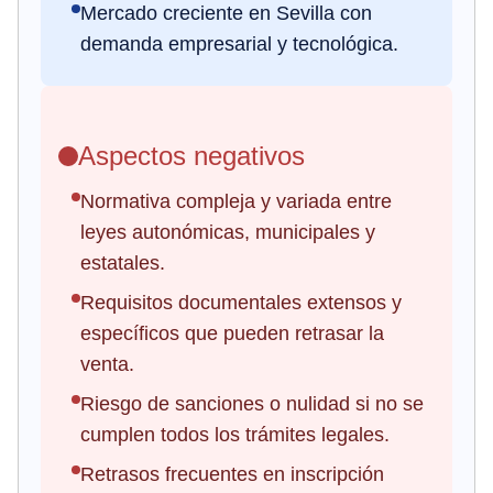
Mercado creciente en Sevilla con
demanda empresarial y tecnológica.
Aspectos negativos
Normativa compleja y variada entre
leyes autonómicas, municipales y
estatales.
Requisitos documentales extensos y
específicos que pueden retrasar la
venta.
Riesgo de sanciones o nulidad si no se
cumplen todos los trámites legales.
Retrasos frecuentes en inscripción