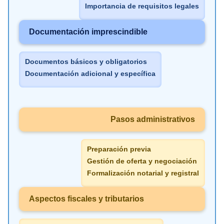
Importancia de requisitos legales
Documentación imprescindible
Documentos básicos y obligatorios
Documentación adicional y específica
Pasos administrativos
Preparación previa
Gestión de oferta y negociación
Formalización notarial y registral
Aspectos fiscales y tributarios