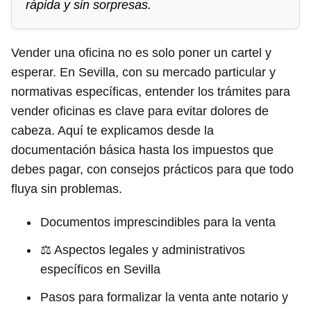
rápida y sin sorpresas.
Vender una oficina no es solo poner un cartel y
esperar. En Sevilla, con su mercado particular y
normativas específicas, entender los trámites para
vender oficinas es clave para evitar dolores de
cabeza. Aquí te explicamos desde la
documentación básica hasta los impuestos que
debes pagar, con consejos prácticos para que todo
fluya sin problemas.
Documentos imprescindibles para la venta
⚖️ Aspectos legales y administrativos
específicos en Sevilla
Pasos para formalizar la venta ante notario y