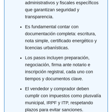
administrativos y fiscales específicos
que garantizan seguridad y
transparencia.
Es fundamental contar con
documentación completa: escritura,
nota simple, certificado energético y
licencias urbanísticas.
Los pasos incluyen preparación,
negociación, firma ante notario e
inscripción registral, cada uno con
tiempos y documentos clave.
El vendedor y comprador deben
cumplir con impuestos como plusvalía
municipal, IRPF y ITP, respetando
plazos para evitar sanciones.