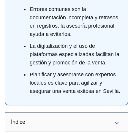
Errores comunes son la
documentación incompleta y retrasos
en registros; la asesoría profesional
ayuda a evitarlos.
La digitalización y el uso de
plataformas especializadas facilitan la
gestión y promoción de la venta.
Planificar y asesorarse con expertos
locales es clave para agilizar y
asegurar una venta exitosa en Sevilla.
Índice