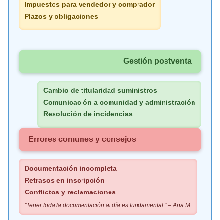
Impuestos para vendedor y comprador
Plazos y obligaciones
Gestión postventa
Cambio de titularidad suministros
Comunicación a comunidad y administración
Resolución de incidencias
Errores comunes y consejos
Documentación incompleta
Retrasos en inscripción
Conflictos y reclamaciones
"Tener toda la documentación al día es fundamental." – Ana M.