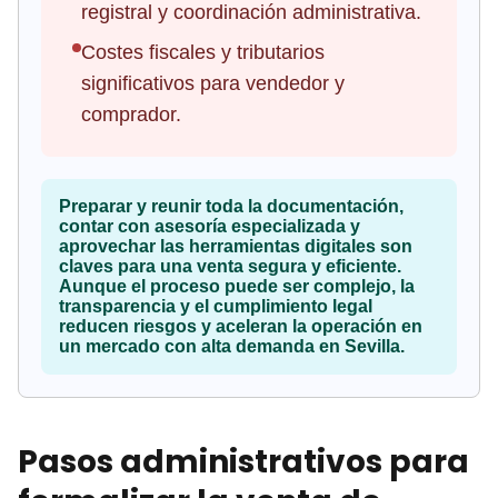
registral y coordinación administrativa.
Costes fiscales y tributarios
significativos para vendedor y
comprador.
Preparar y reunir toda la documentación,
contar con asesoría especializada y
aprovechar las herramientas digitales son
claves para una venta segura y eficiente.
Aunque el proceso puede ser complejo, la
transparencia y el cumplimiento legal
reducen riesgos y aceleran la operación en
un mercado con alta demanda en Sevilla.
Pasos administrativos para