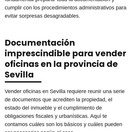
cumplir con los procedimientos administrativos para
evitar sorpresas desagradables.
Documentación
imprescindible para vender
oficinas en la provincia de
Sevilla
Vender oficinas en Sevilla requiere reunir una serie
de documentos que acrediten la propiedad, el
estado del inmueble y el cumplimiento de
obligaciones fiscales y urbanísticas. Aquí te
contamos cuáles son los básicos y cuáles pueden