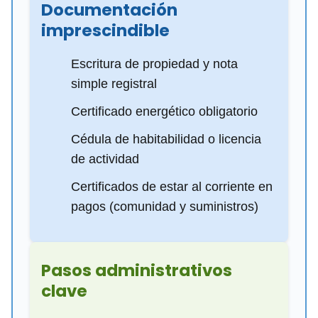
Documentación
imprescindible
Escritura de propiedad y nota
simple registral
Certificado energético obligatorio
Cédula de habitabilidad o licencia
de actividad
Certificados de estar al corriente en
pagos (comunidad y suministros)
Pasos administrativos
clave