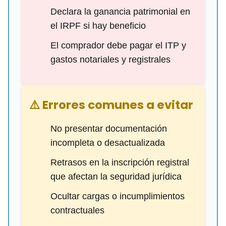
Declara la ganancia patrimonial en
el IRPF si hay beneficio
El comprador debe pagar el ITP y
gastos notariales y registrales
⚠️ Errores comunes a evitar
No presentar documentación
incompleta o desactualizada
Retrasos en la inscripción registral
que afectan la seguridad jurídica
Ocultar cargas o incumplimientos
contractuales