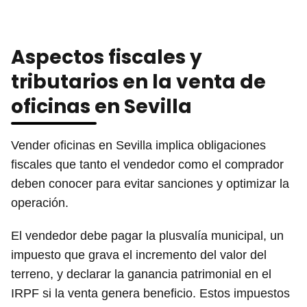
Aspectos fiscales y
tributarios en la venta de
oficinas en Sevilla
Vender oficinas en Sevilla implica obligaciones
fiscales que tanto el vendedor como el comprador
deben conocer para evitar sanciones y optimizar la
operación.
El vendedor debe pagar la plusvalía municipal, un
impuesto que grava el incremento del valor del
terreno, y declarar la ganancia patrimonial en el
IRPF si la venta genera beneficio. Estos impuestos