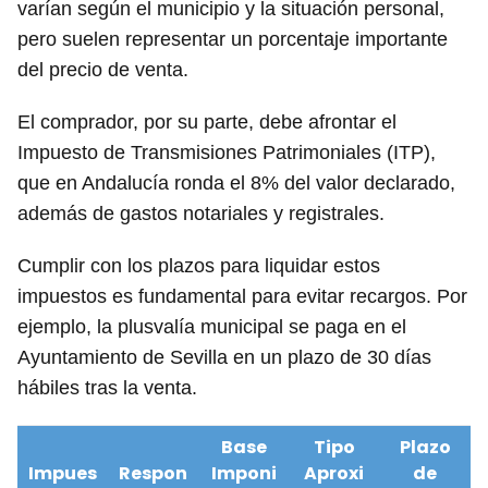
varían según el municipio y la situación personal,
pero suelen representar un porcentaje importante
del precio de venta.
El comprador, por su parte, debe afrontar el
Impuesto de Transmisiones Patrimoniales (ITP),
que en Andalucía ronda el 8% del valor declarado,
además de gastos notariales y registrales.
Cumplir con los plazos para liquidar estos
impuestos es fundamental para evitar recargos. Por
ejemplo, la plusvalía municipal se paga en el
Ayuntamiento de Sevilla en un plazo de 30 días
hábiles tras la venta.
Base
Tipo
Plazo
Impues
Respon
Imponi
Aproxi
de