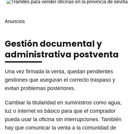
Anuncios
Gestión documental y
administrativa postventa
Una vez firmada la venta, quedan pendientes
gestiones que aseguran el correcto traspaso y
evitan problemas posteriores.
Cambiar la titularidad en suministros como agua,
luz o internet es básico para que el comprador
pueda usar la oficina sin interrupciones. También
hay que comunicar la venta a la comunidad de