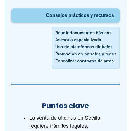
Consejos prácticos y recursos
Reunir documentos básicos
Asesoría especializada
Uso de plataformas digitales
Promoción en portales y redes
Formalizar contratos de arras
Puntos clave
La venta de oficinas en Sevilla
requiere trámites legales,