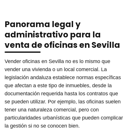
Panorama legal y
administrativo para la
venta de oficinas en Sevilla
Vender oficinas en Sevilla no es lo mismo que
vender una vivienda o un local comercial. La
legislación andaluza establece normas específicas
que afectan a este tipo de inmuebles, desde la
documentación requerida hasta los contratos que
se pueden utilizar. Por ejemplo, las oficinas suelen
tener una naturaleza comercial, pero con
particularidades urbanísticas que pueden complicar
la gestión si no se conocen bien.