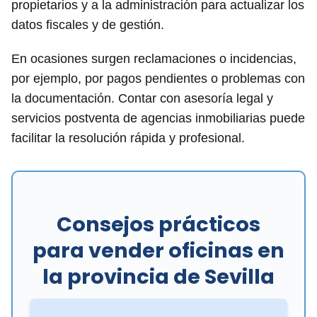
propietarios y a la administración para actualizar los
datos fiscales y de gestión.
En ocasiones surgen reclamaciones o incidencias,
por ejemplo, por pagos pendientes o problemas con
la documentación. Contar con asesoría legal y
servicios postventa de agencias inmobiliarias puede
facilitar la resolución rápida y profesional.
Consejos prácticos
para vender oficinas en
la provincia de Sevilla