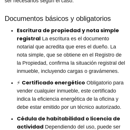
ser necesarios según el caso.
Documentos básicos y obligatorios
Escritura de propiedad y nota simple
registral
La escritura es el documento
notarial que acredita que eres el dueño. La
nota simple, que se obtiene en el Registro de
la Propiedad, confirma la situación registral del
inmueble, incluyendo cargas o gravámenes.
Certificado energético
⚡
Obligatorio para
vender cualquier inmueble, este certificado
indica la eficiencia energética de la oficina y
debe estar emitido por un técnico autorizado.
Cédula de habitabilidad o licencia de
actividad
Dependiendo del uso, puede ser