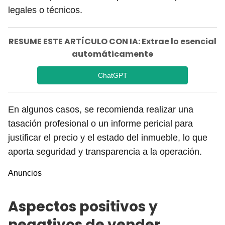
legales o técnicos.
RESUME ESTE ARTÍCULO CON IA: Extrae lo esencial
automáticamente
ChatGPT
En algunos casos, se recomienda realizar una
tasación profesional o un informe pericial para
justificar el precio y el estado del inmueble, lo que
aporta seguridad y transparencia a la operación.
Anuncios
Aspectos positivos y
negativos de vender