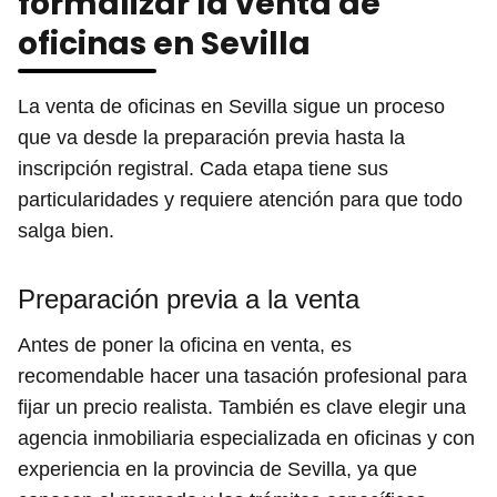
formalizar la venta de
oficinas en Sevilla
La venta de oficinas en Sevilla sigue un proceso
que va desde la preparación previa hasta la
inscripción registral. Cada etapa tiene sus
particularidades y requiere atención para que todo
salga bien.
Preparación previa a la venta
Antes de poner la oficina en venta, es
recomendable hacer una tasación profesional para
fijar un precio realista. También es clave elegir una
agencia inmobiliaria especializada en oficinas y con
experiencia en la provincia de Sevilla, ya que