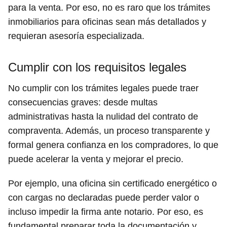
para la venta. Por eso, no es raro que los trámites
inmobiliarios para oficinas sean más detallados y
requieran asesoría especializada.
Cumplir con los requisitos legales
No cumplir con los trámites legales puede traer
consecuencias graves: desde multas
administrativas hasta la nulidad del contrato de
compraventa. Además, un proceso transparente y
formal genera confianza en los compradores, lo que
puede acelerar la venta y mejorar el precio.
Por ejemplo, una oficina sin certificado energético o
con cargas no declaradas puede perder valor o
incluso impedir la firma ante notario. Por eso, es
fundamental preparar toda la documentación y