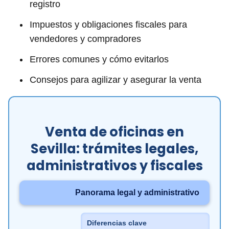
registro
Impuestos y obligaciones fiscales para
vendedores y compradores
Errores comunes y cómo evitarlos
Consejos para agilizar y asegurar la venta
Venta de oficinas en
Sevilla: trámites legales,
administrativos y fiscales
Panorama legal y administrativo
Diferencias clave