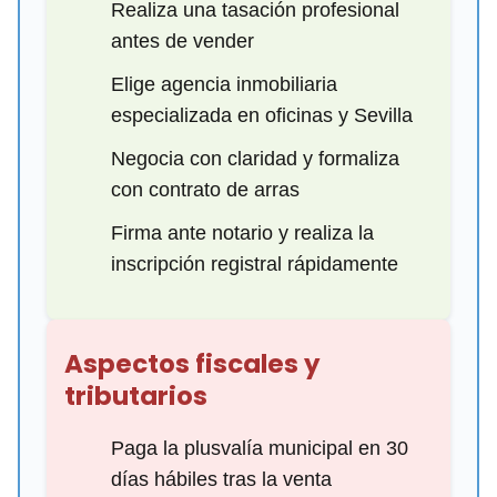
Realiza una tasación profesional
antes de vender
Elige agencia inmobiliaria
especializada en oficinas y Sevilla
Negocia con claridad y formaliza
con contrato de arras
Firma ante notario y realiza la
inscripción registral rápidamente
Aspectos fiscales y
tributarios
Paga la plusvalía municipal en 30
días hábiles tras la venta