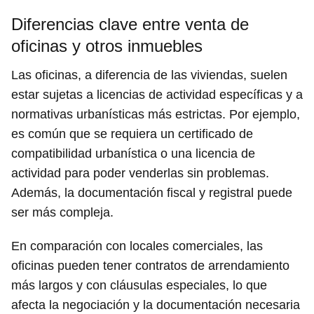
Diferencias clave entre venta de
oficinas y otros inmuebles
Las oficinas, a diferencia de las viviendas, suelen
estar sujetas a licencias de actividad específicas y a
normativas urbanísticas más estrictas. Por ejemplo,
es común que se requiera un certificado de
compatibilidad urbanística o una licencia de
actividad para poder venderlas sin problemas.
Además, la documentación fiscal y registral puede
ser más compleja.
En comparación con locales comerciales, las
oficinas pueden tener contratos de arrendamiento
más largos y con cláusulas especiales, lo que
afecta la negociación y la documentación necesaria