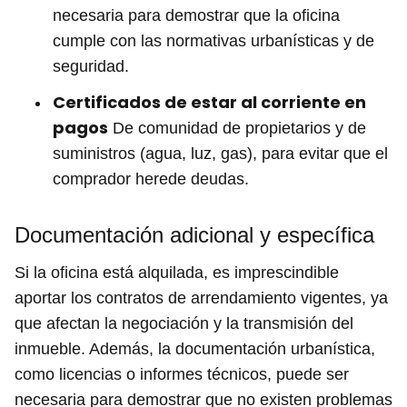
necesaria para demostrar que la oficina
cumple con las normativas urbanísticas y de
seguridad.
Certificados de estar al corriente en
pagos
De comunidad de propietarios y de
suministros (agua, luz, gas), para evitar que el
comprador herede deudas.
Documentación adicional y específica
Si la oficina está alquilada, es imprescindible
aportar los contratos de arrendamiento vigentes, ya
que afectan la negociación y la transmisión del
inmueble. Además, la documentación urbanística,
como licencias o informes técnicos, puede ser
necesaria para demostrar que no existen problemas