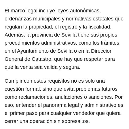
El marco legal incluye leyes autonómicas,
ordenanzas municipales y normativas estatales que
regulan la propiedad, el registro y la fiscalidad.
Además, la provincia de Sevilla tiene sus propios
procedimientos administrativos, como los trámites
en el Ayuntamiento de Sevilla o en la Dirección
General de Catastro, que hay que respetar para
que la venta sea válida y segura.
Cumplir con estos requisitos no es solo una
cuestión formal, sino que evita problemas futuros
como reclamaciones, anulaciones o sanciones. Por
eso, entender el panorama legal y administrativo es
el primer paso para cualquier vendedor que quiera
cerrar una operación sin sobresaltos.