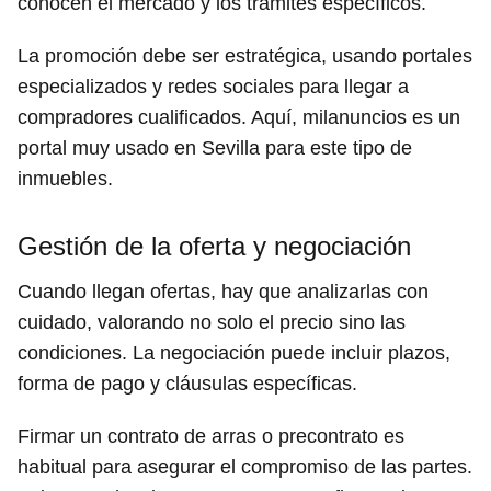
conocen el mercado y los trámites específicos.
La promoción debe ser estratégica, usando portales
especializados y redes sociales para llegar a
compradores cualificados. Aquí, milanuncios es un
portal muy usado en Sevilla para este tipo de
inmuebles.
Gestión de la oferta y negociación
Cuando llegan ofertas, hay que analizarlas con
cuidado, valorando no solo el precio sino las
condiciones. La negociación puede incluir plazos,
forma de pago y cláusulas específicas.
Firmar un contrato de arras o precontrato es
habitual para asegurar el compromiso de las partes.