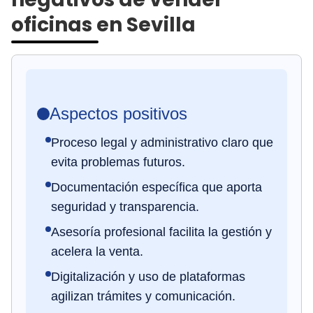
oficinas en Sevilla
Aspectos positivos
Proceso legal y administrativo claro que
evita problemas futuros.
Documentación específica que aporta
seguridad y transparencia.
Asesoría profesional facilita la gestión y
acelera la venta.
Digitalización y uso de plataformas
agilizan trámites y comunicación.