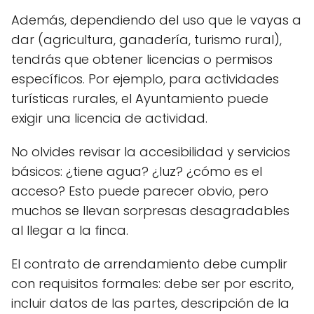
Además, dependiendo del uso que le vayas a
dar (agricultura, ganadería, turismo rural),
tendrás que obtener licencias o permisos
específicos. Por ejemplo, para actividades
turísticas rurales, el Ayuntamiento puede
exigir una licencia de actividad.
No olvides revisar la accesibilidad y servicios
básicos: ¿tiene agua? ¿luz? ¿cómo es el
acceso? Esto puede parecer obvio, pero
muchos se llevan sorpresas desagradables
al llegar a la finca.
El contrato de arrendamiento debe cumplir
con requisitos formales: debe ser por escrito,
incluir datos de las partes, descripción de la