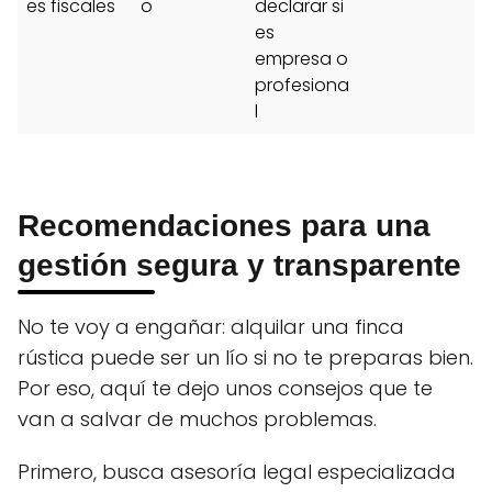
es fiscales
o
declarar si
es
empresa o
profesiona
l
Recomendaciones para una
gestión segura y transparente
No te voy a engañar: alquilar una finca
rústica puede ser un lío si no te preparas bien.
Por eso, aquí te dejo unos consejos que te
van a salvar de muchos problemas.
Primero, busca asesoría legal especializada