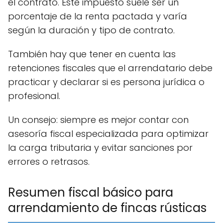
el contrato. Este impuesto suele ser un
porcentaje de la renta pactada y varía
según la duración y tipo de contrato.
También hay que tener en cuenta las
retenciones fiscales que el arrendatario debe
practicar y declarar si es persona jurídica o
profesional.
Un consejo: siempre es mejor contar con
asesoría fiscal especializada para optimizar
la carga tributaria y evitar sanciones por
errores o retrasos.
Resumen fiscal básico para
arrendamiento de fincas rústicas