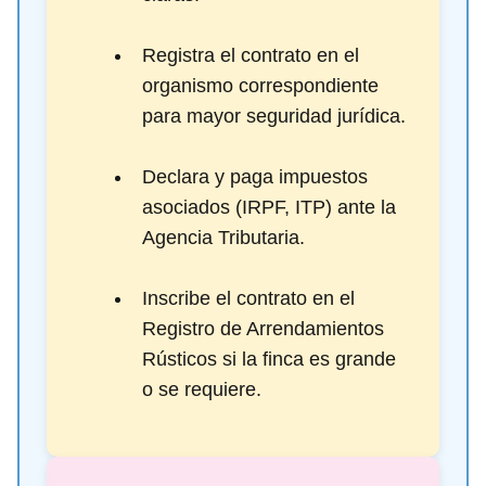
Registra el contrato en el
organismo correspondiente
para mayor seguridad jurídica.
Declara y paga impuestos
asociados (IRPF, ITP) ante la
Agencia Tributaria.
Inscribe el contrato en el
Registro de Arrendamientos
Rústicos si la finca es grande
o se requiere.