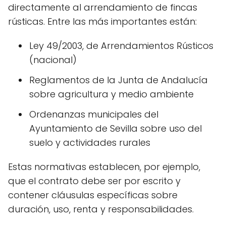
directamente al arrendamiento de fincas
rústicas. Entre las más importantes están:
Ley 49/2003, de Arrendamientos Rústicos
(nacional)
Reglamentos de la Junta de Andalucía
sobre agricultura y medio ambiente
Ordenanzas municipales del
Ayuntamiento de Sevilla sobre uso del
suelo y actividades rurales
Estas normativas establecen, por ejemplo,
que el contrato debe ser por escrito y
contener cláusulas específicas sobre
duración, uso, renta y responsabilidades.