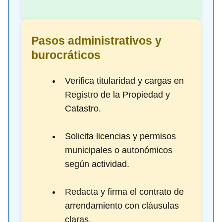
Pasos administrativos y
burocráticos
Verifica titularidad y cargas en
Registro de la Propiedad y
Catastro.
Solicita licencias y permisos
municipales o autonómicos
según actividad.
Redacta y firma el contrato de
arrendamiento con cláusulas
claras.