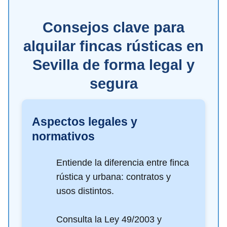
Consejos clave para
alquilar fincas rústicas en
Sevilla de forma legal y
segura
Aspectos legales y
normativos
Entiende la diferencia entre finca
rústica y urbana: contratos y
usos distintos.
Consulta la Ley 49/2003 y