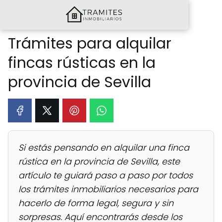
Trámites para alquilar
fincas rústicas en la
provincia de Sevilla
Si estás pensando en alquilar una finca
rústica en la provincia de Sevilla, este
artículo te guiará paso a paso por todos
los trámites inmobiliarios necesarios para
hacerlo de forma legal, segura y sin
sorpresas. Aquí encontrarás desde los