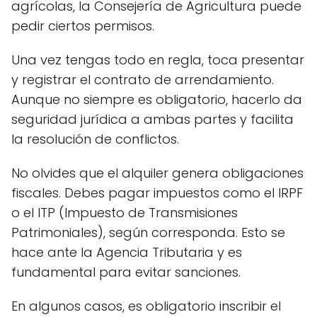
agrícolas, la Consejería de Agricultura puede
pedir ciertos permisos.
Una vez tengas todo en regla, toca presentar
y registrar el contrato de arrendamiento.
Aunque no siempre es obligatorio, hacerlo da
seguridad jurídica a ambas partes y facilita
la resolución de conflictos.
No olvides que el alquiler genera obligaciones
fiscales. Debes pagar impuestos como el IRPF
o el ITP (Impuesto de Transmisiones
Patrimoniales), según corresponda. Esto se
hace ante la Agencia Tributaria y es
fundamental para evitar sanciones.
En algunos casos, es obligatorio inscribir el