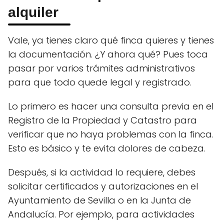
alquiler
Vale, ya tienes claro qué finca quieres y tienes
la documentación. ¿Y ahora qué? Pues toca
pasar por varios trámites administrativos
para que todo quede legal y registrado.
Lo primero es hacer una consulta previa en el
Registro de la Propiedad y Catastro para
verificar que no haya problemas con la finca.
Esto es básico y te evita dolores de cabeza.
Después, si la actividad lo requiere, debes
solicitar certificados y autorizaciones en el
Ayuntamiento de Sevilla o en la Junta de
Andalucía. Por ejemplo, para actividades