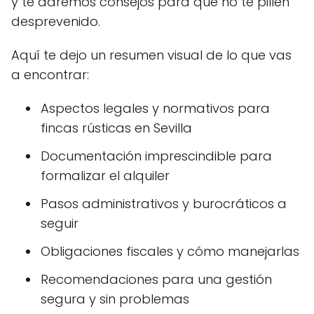
y te daremos consejos para que no te pillen
desprevenido.
Aquí te dejo un resumen visual de lo que vas
a encontrar:
Aspectos legales y normativos para
fincas rústicas en Sevilla
Documentación imprescindible para
formalizar el alquiler
Pasos administrativos y burocráticos a
seguir
Obligaciones fiscales y cómo manejarlas
Recomendaciones para una gestión
segura y sin problemas