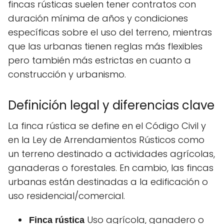
fincas rústicas suelen tener contratos con
duración mínima de años y condiciones
específicas sobre el uso del terreno, mientras
que las urbanas tienen reglas más flexibles
pero también más estrictas en cuanto a
construcción y urbanismo.
Definición legal y diferencias clave
La finca rústica se define en el Código Civil y
en la Ley de Arrendamientos Rústicos como
un terreno destinado a actividades agrícolas,
ganaderas o forestales. En cambio, las fincas
urbanas están destinadas a la edificación o
uso residencial/comercial.
Uso agrícola, ganadero o
Finca rústica