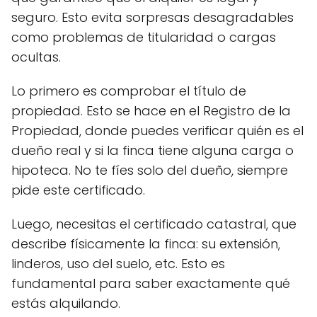
seguro. Esto evita sorpresas desagradables
como problemas de titularidad o cargas
ocultas.
Lo primero es comprobar el título de
propiedad. Esto se hace en el Registro de la
Propiedad, donde puedes verificar quién es el
dueño real y si la finca tiene alguna carga o
hipoteca. No te fíes solo del dueño, siempre
pide este certificado.
Luego, necesitas el certificado catastral, que
describe físicamente la finca: su extensión,
linderos, uso del suelo, etc. Esto es
fundamental para saber exactamente qué
estás alquilando.