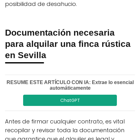
posibilidad de desahucio.
Documentación necesaria
para alquilar una finca rústica
en Sevilla
RESUME ESTE ARTÍCULO CON IA: Extrae lo esencial
automáticamente
ChatGPT
Antes de firmar cualquier contrato, es vital
recopilar y revisar toda la documentación
que garantice que el alquiler es legal y