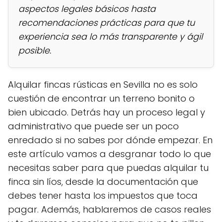
aspectos legales básicos hasta
recomendaciones prácticas para que tu
experiencia sea lo más transparente y ágil
posible.
Alquilar fincas rústicas en Sevilla no es solo
cuestión de encontrar un terreno bonito o
bien ubicado. Detrás hay un proceso legal y
administrativo que puede ser un poco
enredado si no sabes por dónde empezar. En
este artículo vamos a desgranar todo lo que
necesitas saber para que puedas alquilar tu
finca sin líos, desde la documentación que
debes tener hasta los impuestos que toca
pagar. Además, hablaremos de casos reales