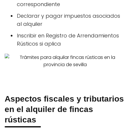
correspondiente
Declarar y pagar impuestos asociados
al alquiler
Inscribir en Registro de Arrendamientos
Rústicos si aplica
Aspectos fiscales y tributarios
en el alquiler de fincas
rústicas