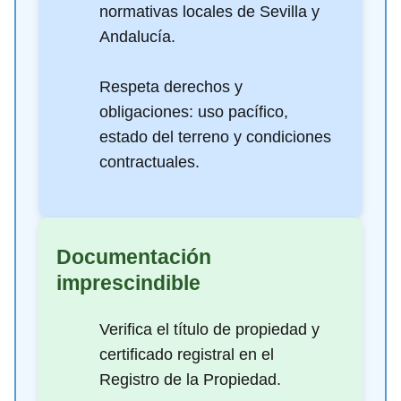
normativas locales de Sevilla y
Andalucía.
Respeta derechos y
obligaciones: uso pacífico,
estado del terreno y condiciones
contractuales.
Documentación
imprescindible
Verifica el título de propiedad y
certificado registral en el
Registro de la Propiedad.