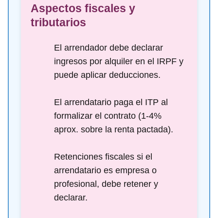
Aspectos fiscales y
tributarios
El arrendador debe declarar
ingresos por alquiler en el IRPF y
puede aplicar deducciones.
El arrendatario paga el ITP al
formalizar el contrato (1-4%
aprox. sobre la renta pactada).
Retenciones fiscales si el
arrendatario es empresa o
profesional, debe retener y
declarar.