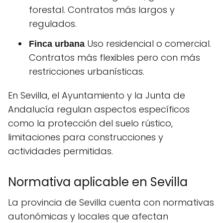
forestal. Contratos más largos y
regulados.
Uso residencial o comercial.
Finca urbana
Contratos más flexibles pero con más
restricciones urbanísticas.
En Sevilla, el Ayuntamiento y la Junta de
Andalucía regulan aspectos específicos
como la protección del suelo rústico,
limitaciones para construcciones y
actividades permitidas.
Normativa aplicable en Sevilla
La provincia de Sevilla cuenta con normativas
autonómicas y locales que afectan