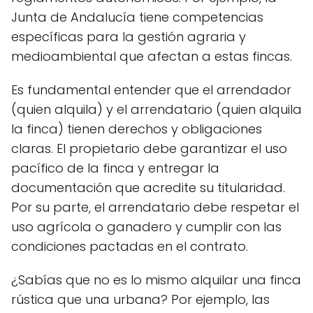
Junta de Andalucía tiene competencias
específicas para la gestión agraria y
medioambiental que afectan a estas fincas.
Es fundamental entender que el arrendador
(quien alquila) y el arrendatario (quien alquila
la finca) tienen derechos y obligaciones
claras. El propietario debe garantizar el uso
pacífico de la finca y entregar la
documentación que acredite su titularidad.
Por su parte, el arrendatario debe respetar el
uso agrícola o ganadero y cumplir con las
condiciones pactadas en el contrato.
¿Sabías que no es lo mismo alquilar una finca
rústica que una urbana? Por ejemplo, las