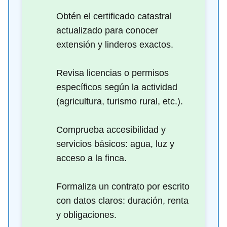
Obtén el certificado catastral
actualizado para conocer
extensión y linderos exactos.
Revisa licencias o permisos
específicos según la actividad
(agricultura, turismo rural, etc.).
Comprueba accesibilidad y
servicios básicos: agua, luz y
acceso a la finca.
Formaliza un contrato por escrito
con datos claros: duración, renta
y obligaciones.