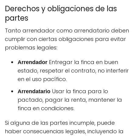
Derechos y obligaciones de las
partes
Tanto arrendador como arrendatario deben
cumplir con ciertas obligaciones para evitar
problemas legales:
Entregar la finca en buen
Arrendador
estado, respetar el contrato, no interferir
en el uso pacífico.
Usar la finca para lo
Arrendatario
pactado, pagar la renta, mantener la
finca en condiciones.
Si alguna de las partes incumple, puede
haber consecuencias legales, incluyendo la