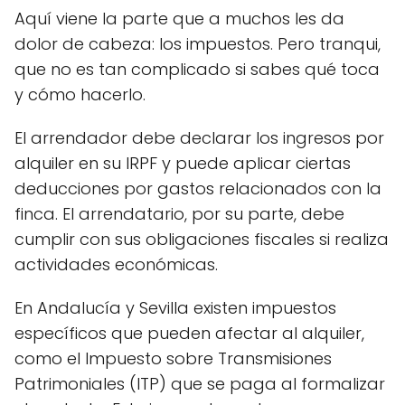
Aquí viene la parte que a muchos les da
dolor de cabeza: los impuestos. Pero tranqui,
que no es tan complicado si sabes qué toca
y cómo hacerlo.
El arrendador debe declarar los ingresos por
alquiler en su IRPF y puede aplicar ciertas
deducciones por gastos relacionados con la
finca. El arrendatario, por su parte, debe
cumplir con sus obligaciones fiscales si realiza
actividades económicas.
En Andalucía y Sevilla existen impuestos
específicos que pueden afectar al alquiler,
como el Impuesto sobre Transmisiones
Patrimoniales (ITP) que se paga al formalizar