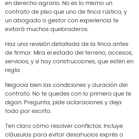
en derecho agrario. No es lo mismo un
contrato de piso que uno de finca rústica, y
un abogado o gestor con experiencia te
evitará muchos quebraderos.
Haz una revisión detallada de la finca antes
de firmar. Mira el estado del terreno, accesos,
servicios, y si hay construcciones, que estén en
regla.
Negocia bien las condiciones y duración del
contrato. No te quedes con lo primero que te
digan. Pregunta, pide aclaraciones y deja
todo por escrito.
Ten claro cómo resolver conflictos. Incluye
cláusulas para evitar desahucios exprés o