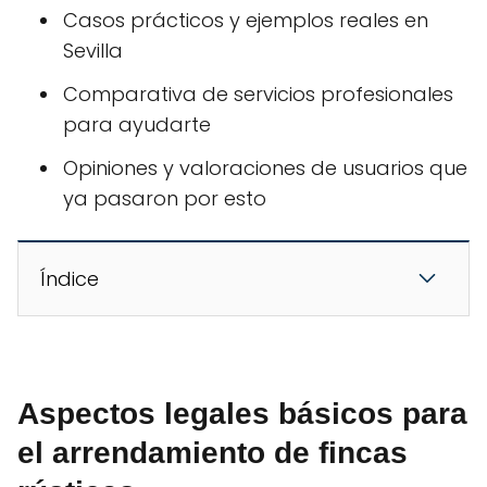
Casos prácticos y ejemplos reales en
Sevilla
Comparativa de servicios profesionales
para ayudarte
Opiniones y valoraciones de usuarios que
ya pasaron por esto
Índice
Aspectos legales básicos para
el arrendamiento de fincas