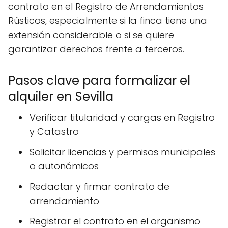
contrato en el Registro de Arrendamientos
Rústicos, especialmente si la finca tiene una
extensión considerable o si se quiere
garantizar derechos frente a terceros.
Pasos clave para formalizar el
alquiler en Sevilla
Verificar titularidad y cargas en Registro
y Catastro
Solicitar licencias y permisos municipales
o autonómicos
Redactar y firmar contrato de
arrendamiento
Registrar el contrato en el organismo