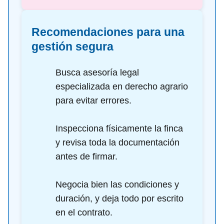
Recomendaciones para una
gestión segura
Busca asesoría legal
especializada en derecho agrario
para evitar errores.
Inspecciona físicamente la finca
y revisa toda la documentación
antes de firmar.
Negocia bien las condiciones y
duración, y deja todo por escrito
en el contrato.