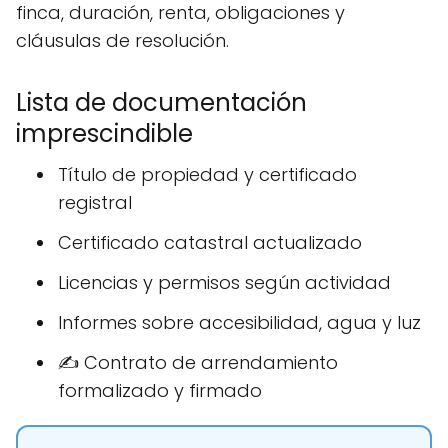
finca, duración, renta, obligaciones y
cláusulas de resolución.
Lista de documentación
imprescindible
Título de propiedad y certificado
registral
Certificado catastral actualizado
Licencias y permisos según actividad
Informes sobre accesibilidad, agua y luz
✍ Contrato de arrendamiento
formalizado y firmado