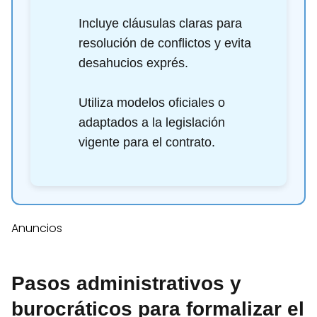
Incluye cláusulas claras para
resolución de conflictos y evita
desahucios exprés.
Utiliza modelos oficiales o
adaptados a la legislación
vigente para el contrato.
Anuncios
Pasos administrativos y
burocráticos para formalizar el