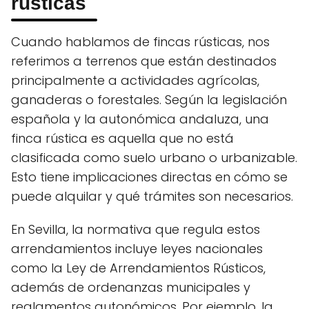
rústicas
Cuando hablamos de fincas rústicas, nos
referimos a terrenos que están destinados
principalmente a actividades agrícolas,
ganaderas o forestales. Según la legislación
española y la autonómica andaluza, una
finca rústica es aquella que no está
clasificada como suelo urbano o urbanizable.
Esto tiene implicaciones directas en cómo se
puede alquilar y qué trámites son necesarios.
En Sevilla, la normativa que regula estos
arrendamientos incluye leyes nacionales
como la Ley de Arrendamientos Rústicos,
además de ordenanzas municipales y
reglamentos autonómicos. Por ejemplo, la