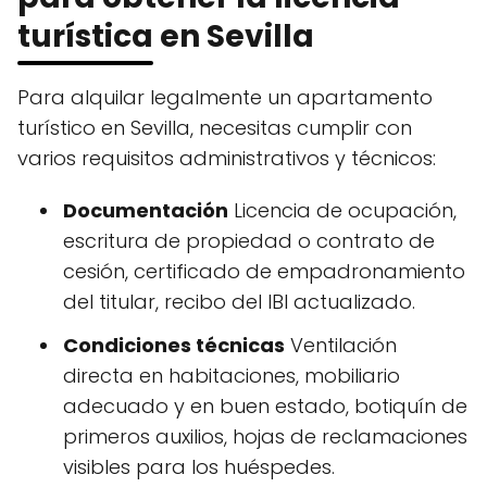
turística en Sevilla
Para alquilar legalmente un apartamento
turístico en Sevilla, necesitas cumplir con
varios requisitos administrativos y técnicos:
Documentación
Licencia de ocupación,
escritura de propiedad o contrato de
cesión, certificado de empadronamiento
del titular, recibo del IBI actualizado.
Condiciones técnicas
Ventilación
directa en habitaciones, mobiliario
adecuado y en buen estado, botiquín de
primeros auxilios, hojas de reclamaciones
visibles para los huéspedes.