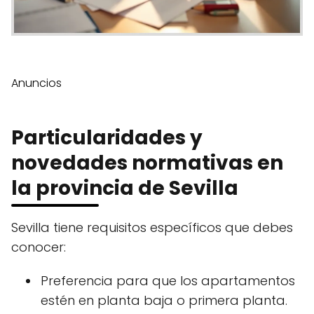
Anuncios
Particularidades y
novedades normativas en
la provincia de Sevilla
Sevilla tiene requisitos específicos que debes
conocer:
Preferencia para que los apartamentos
estén en planta baja o primera planta.