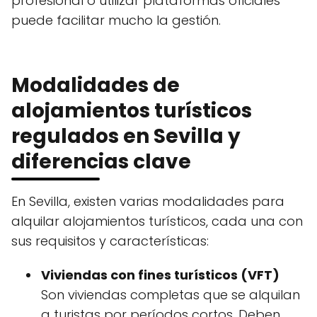
profesional o utilizar plataformas oficiales
puede facilitar mucho la gestión.
Modalidades de
alojamientos turísticos
regulados en Sevilla y
diferencias clave
En Sevilla, existen varias modalidades para
alquilar alojamientos turísticos, cada una con
sus requisitos y características:
Viviendas con fines turísticos (VFT)
Son viviendas completas que se alquilan
a turistas por períodos cortos. Deben