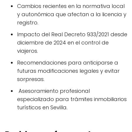
Cambios recientes en la normativa local
y autonómica que afectan a la licencia y
registro.
Impacto del Real Decreto 933/2021 desde
diciembre de 2024 en el control de
viajeros.
Recomendaciones para anticiparse a
futuras modificaciones legales y evitar
sorpresas.
‍ Asesoramiento profesional
especializado para trámites inmobiliarios
turísticos en Sevilla.