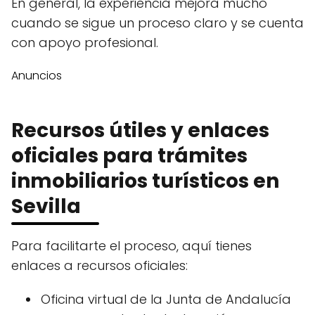
En general, la experiencia mejora mucho
cuando se sigue un proceso claro y se cuenta
con apoyo profesional.
Anuncios
Recursos útiles y enlaces
oficiales para trámites
inmobiliarios turísticos en
Sevilla
Para facilitarte el proceso, aquí tienes
enlaces a recursos oficiales:
Oficina virtual de la Junta de Andalucía