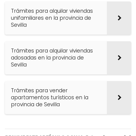
Trámites para alquilar viviendas
unifamiliares en la provincia de
Sevilla
Trámites para alquilar viviendas
adosadas en la provincia de
Sevilla
Trámites para vender
apartamentos turísticos en la
provincia de Sevilla