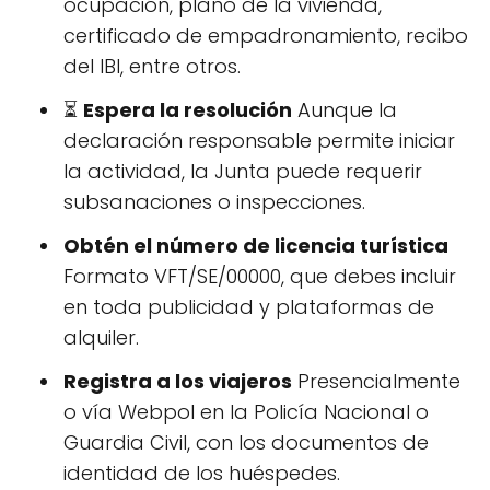
ocupación, plano de la vivienda,
certificado de empadronamiento, recibo
del IBI, entre otros.
⏳
Espera la resolución
Aunque la
declaración responsable permite iniciar
la actividad, la Junta puede requerir
subsanaciones o inspecciones.
Obtén el número de licencia turística
Formato VFT/SE/00000, que debes incluir
en toda publicidad y plataformas de
alquiler.
Registra a los viajeros
Presencialmente
o vía Webpol en la Policía Nacional o
Guardia Civil, con los documentos de
identidad de los huéspedes.