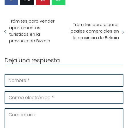
Trámites para vender
Trámites para alquilar
apartamentos
locales comerciales en
turísticos en la
la provincia de Bizkaia
provincia de Bizkaia
Deja una respuesta