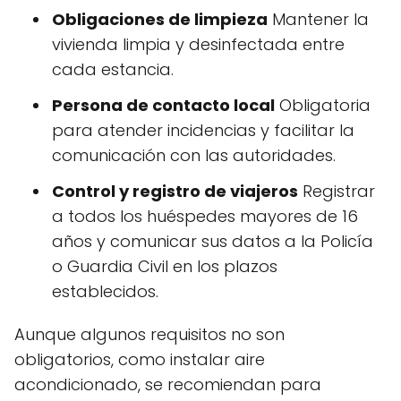
Obligaciones de limpieza
Mantener la
vivienda limpia y desinfectada entre
cada estancia.
Persona de contacto local
Obligatoria
para atender incidencias y facilitar la
comunicación con las autoridades.
Control y registro de viajeros
Registrar
a todos los huéspedes mayores de 16
años y comunicar sus datos a la Policía
o Guardia Civil en los plazos
establecidos.
Aunque algunos requisitos no son
obligatorios, como instalar aire
acondicionado, se recomiendan para