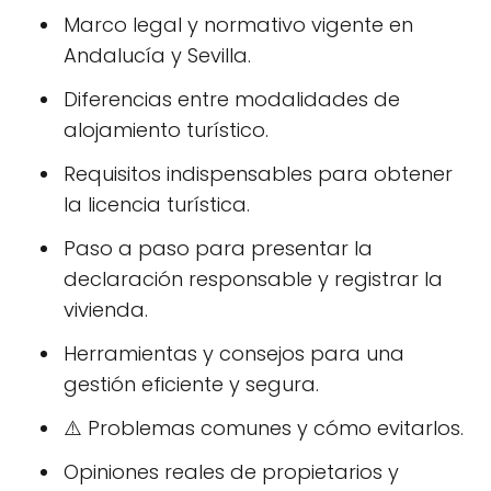
Marco legal y normativo vigente en
Andalucía y Sevilla.
Diferencias entre modalidades de
alojamiento turístico.
Requisitos indispensables para obtener
la licencia turística.
Paso a paso para presentar la
declaración responsable y registrar la
vivienda.
Herramientas y consejos para una
gestión eficiente y segura.
⚠️ Problemas comunes y cómo evitarlos.
Opiniones reales de propietarios y