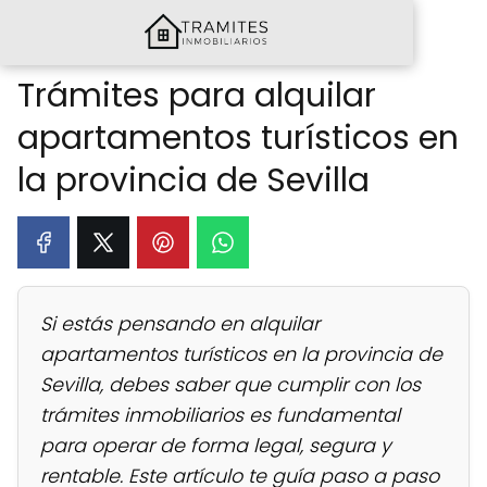
Trámites para alquilar
apartamentos turísticos en
la provincia de Sevilla
Si estás pensando en alquilar
apartamentos turísticos en la provincia de
Sevilla, debes saber que cumplir con los
trámites inmobiliarios es fundamental
para operar de forma legal, segura y
rentable. Este artículo te guía paso a paso