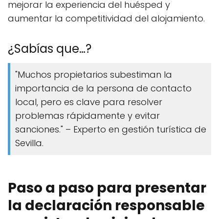
mejorar la experiencia del huésped y
aumentar la competitividad del alojamiento.
¿Sabías que…?
"Muchos propietarios subestiman la
importancia de la persona de contacto
local, pero es clave para resolver
problemas rápidamente y evitar
sanciones." – Experto en gestión turística de
Sevilla.
Paso a paso para presentar
la declaración responsable