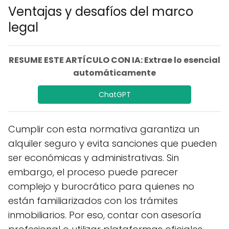
Ventajas y desafíos del marco
legal
RESUME ESTE ARTÍCULO CON IA: Extrae lo esencial
automáticamente
ChatGPT
Cumplir con esta normativa garantiza un
alquiler seguro y evita sanciones que pueden
ser económicas y administrativas. Sin
embargo, el proceso puede parecer
complejo y burocrático para quienes no
están familiarizados con los trámites
inmobiliarios. Por eso, contar con asesoría