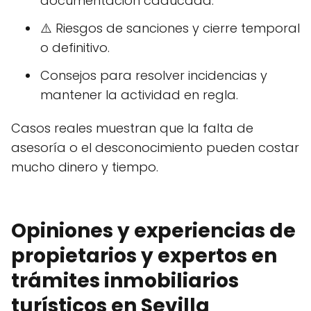
documentación caducada.
⚠️ Riesgos de sanciones y cierre temporal
o definitivo.
Consejos para resolver incidencias y
mantener la actividad en regla.
Casos reales muestran que la falta de
asesoría o el desconocimiento pueden costar
mucho dinero y tiempo.
Opiniones y experiencias de
propietarios y expertos en
trámites inmobiliarios
turísticos en Sevilla