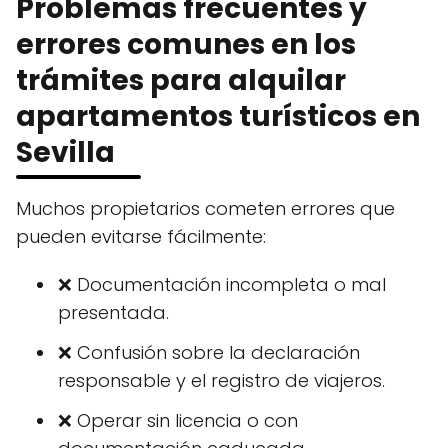
Problemas frecuentes y
errores comunes en los
trámites para alquilar
apartamentos turísticos en
Sevilla
Muchos propietarios cometen errores que
pueden evitarse fácilmente:
❌ Documentación incompleta o mal
presentada.
❌ Confusión sobre la declaración
responsable y el registro de viajeros.
❌ Operar sin licencia o con