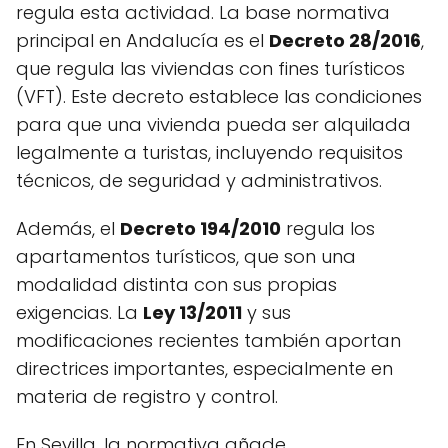
regula esta actividad. La base normativa
principal en Andalucía es el
Decreto 28/2016
,
que regula las viviendas con fines turísticos
(VFT). Este decreto establece las condiciones
para que una vivienda pueda ser alquilada
legalmente a turistas, incluyendo requisitos
técnicos, de seguridad y administrativos.
Además, el
Decreto 194/2010
regula los
apartamentos turísticos, que son una
modalidad distinta con sus propias
exigencias. La
Ley 13/2011
y sus
modificaciones recientes también aportan
directrices importantes, especialmente en
materia de registro y control.
En Sevilla, la normativa añade