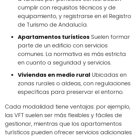
cumplir con requisitos técnicos y de
equipamiento, y registrarse en el Registro
de Turismo de Andalucía.
Apartamentos turísticos
Suelen formar
parte de un edificio con servicios
comunes. La normativa es más estricta
en cuanto a seguridad y servicios.
Viviendas en medio rural
Ubicadas en
zonas rurales o aldeas, con regulaciones
específicas para preservar el entorno.
Cada modalidad tiene ventajas: por ejemplo,
las VFT suelen ser más flexibles y fáciles de
gestionar, mientras que los apartamentos
turísticos pueden ofrecer servicios adicionales