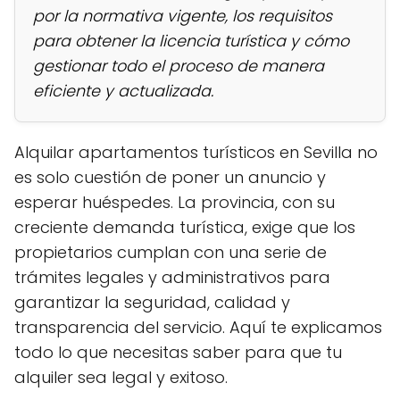
por la normativa vigente, los requisitos
para obtener la licencia turística y cómo
gestionar todo el proceso de manera
eficiente y actualizada.
Alquilar apartamentos turísticos en Sevilla no
es solo cuestión de poner un anuncio y
esperar huéspedes. La provincia, con su
creciente demanda turística, exige que los
propietarios cumplan con una serie de
trámites legales y administrativos para
garantizar la seguridad, calidad y
transparencia del servicio. Aquí te explicamos
todo lo que necesitas saber para que tu
alquiler sea legal y exitoso.