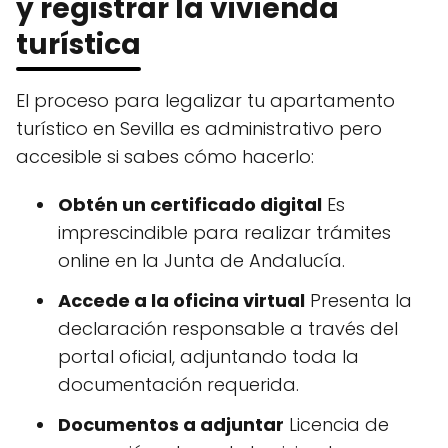
y registrar la vivienda
turística
El proceso para legalizar tu apartamento
turístico en Sevilla es administrativo pero
accesible si sabes cómo hacerlo:
Obtén un certificado digital
Es
imprescindible para realizar trámites
online en la Junta de Andalucía.
Accede a la oficina virtual
Presenta la
declaración responsable a través del
portal oficial, adjuntando toda la
documentación requerida.
Documentos a adjuntar
Licencia de