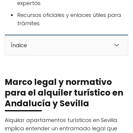
expertos.
Recursos oficiales y enlaces útiles para
trámites.
Índice
Marco legal y normativo
para el alquiler turístico en
Andalucía y Sevilla
Alquilar apartamentos turísticos en Sevilla
implica entender un entramado legal que