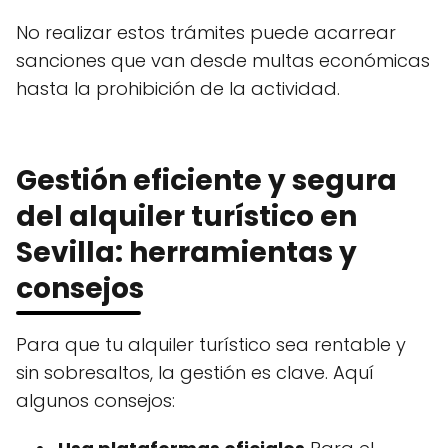
No realizar estos trámites puede acarrear
sanciones que van desde multas económicas
hasta la prohibición de la actividad.
Gestión eficiente y segura
del alquiler turístico en
Sevilla: herramientas y
consejos
Para que tu alquiler turístico sea rentable y
sin sobresaltos, la gestión es clave. Aquí
algunos consejos: