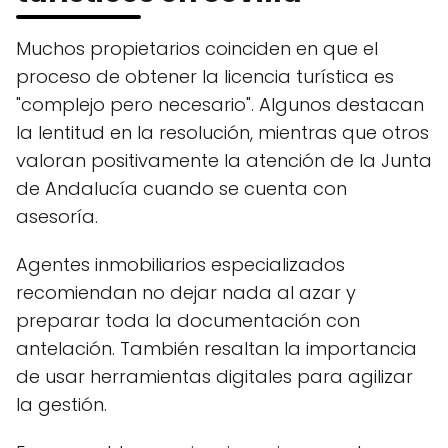
Muchos propietarios coinciden en que el
proceso de obtener la licencia turística es
"complejo pero necesario". Algunos destacan
la lentitud en la resolución, mientras que otros
valoran positivamente la atención de la Junta
de Andalucía cuando se cuenta con
asesoría.
Agentes inmobiliarios especializados
recomiendan no dejar nada al azar y
preparar toda la documentación con
antelación. También resaltan la importancia
de usar herramientas digitales para agilizar
la gestión.