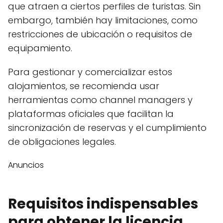
que atraen a ciertos perfiles de turistas. Sin
embargo, también hay limitaciones, como
restricciones de ubicación o requisitos de
equipamiento.
Para gestionar y comercializar estos
alojamientos, se recomienda usar
herramientas como channel managers y
plataformas oficiales que facilitan la
sincronización de reservas y el cumplimiento
de obligaciones legales.
Anuncios
Requisitos indispensables
para obtener la licencia