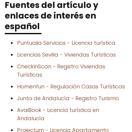
Fuentes del artículo y
enlaces de interés en
español
Puntualia Servicios - Licencia turística
Licencias Sevilla - Viviendas Turísticas
CheckInScan - Registro Viviendas
Turísticas
Homenfun - Regulación Casas Turísticas
Junta de Andalucía - Registro Turismo
AvaiBook - Licencia turística en
Andalucía
Projectum - Licencia Apartamento