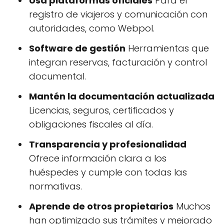
Usa plataformas oficiales
Para el
registro de viajeros y comunicación con
autoridades, como Webpol.
Software de gestión
Herramientas que
integran reservas, facturación y control
documental.
Mantén la documentación actualizada
Licencias, seguros, certificados y
obligaciones fiscales al día.
Transparencia y profesionalidad
Ofrece información clara a los
huéspedes y cumple con todas las
normativas.
Aprende de otros propietarios
Muchos
han optimizado sus trámites y mejorado