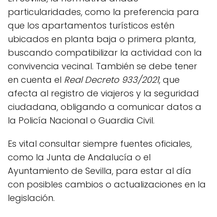
particularidades, como la preferencia para
que los apartamentos turísticos estén
ubicados en planta baja o primera planta,
buscando compatibilizar la actividad con la
convivencia vecinal. También se debe tener
en cuenta el
Real Decreto 933/2021
, que
afecta al registro de viajeros y la seguridad
ciudadana, obligando a comunicar datos a
la Policía Nacional o Guardia Civil.
Es vital consultar siempre fuentes oficiales,
como la Junta de Andalucía o el
Ayuntamiento de Sevilla, para estar al día
con posibles cambios o actualizaciones en la
legislación.