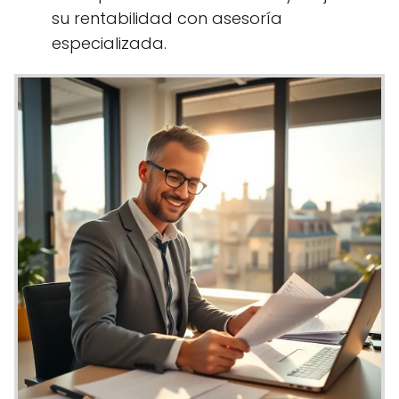
su rentabilidad con asesoría
especializada.