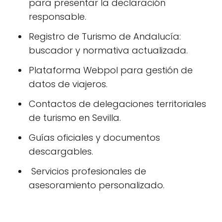
para presentar la declaración
responsable.
Registro de Turismo de Andalucía:
buscador y normativa actualizada.
Plataforma Webpol para gestión de
datos de viajeros.
Contactos de delegaciones territoriales
de turismo en Sevilla.
Guías oficiales y documentos
descargables.
‍ Servicios profesionales de
asesoramiento personalizado.