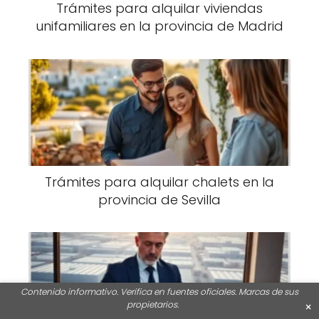
Trámites para alquilar viviendas
unifamiliares en la provincia de Madrid
Trámites para alquilar chalets en la
provincia de Sevilla
Contenido informativo. Verifica en fuentes oficiales. Marcas de sus
propietarios.
×