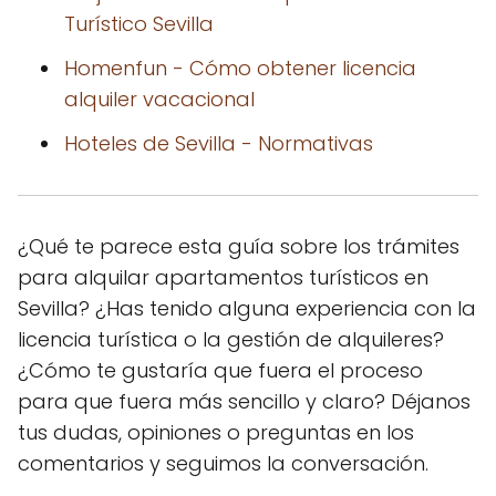
Turístico Sevilla
Homenfun - Cómo obtener licencia
alquiler vacacional
Hoteles de Sevilla - Normativas
¿Qué te parece esta guía sobre los trámites
para alquilar apartamentos turísticos en
Sevilla? ¿Has tenido alguna experiencia con la
licencia turística o la gestión de alquileres?
¿Cómo te gustaría que fuera el proceso
para que fuera más sencillo y claro? Déjanos
tus dudas, opiniones o preguntas en los
comentarios y seguimos la conversación.