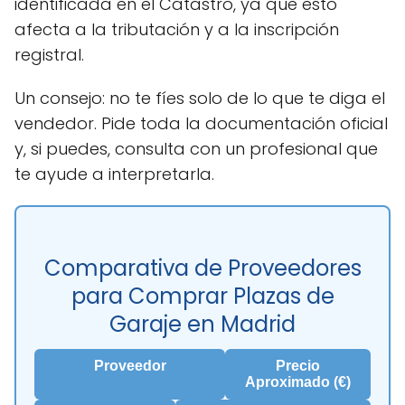
identificada en el Catastro, ya que esto
afecta a la tributación y a la inscripción
registral.
Un consejo: no te fíes solo de lo que te diga el
vendedor. Pide toda la documentación oficial
y, si puedes, consulta con un profesional que
te ayude a interpretarla.
Comparativa de Proveedores
para Comprar Plazas de
Garaje en Madrid
Proveedor
Precio
Aproximado (€)