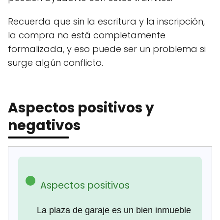
Recuerda que sin la escritura y la inscripción,
la compra no está completamente
formalizada, y eso puede ser un problema si
surge algún conflicto.
Aspectos positivos y
negativos
Aspectos positivos
La plaza de garaje es un bien inmueble