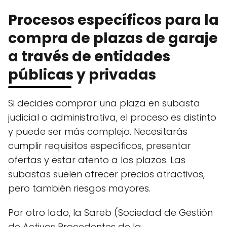
Procesos específicos para la
compra de plazas de garaje
a través de entidades
públicas y privadas
Si decides comprar una plaza en subasta
judicial o administrativa, el proceso es distinto
y puede ser más complejo. Necesitarás
cumplir requisitos específicos, presentar
ofertas y estar atento a los plazos. Las
subastas suelen ofrecer precios atractivos,
pero también riesgos mayores.
Por otro lado, la Sareb (Sociedad de Gestión
de Activos Procedentes de la