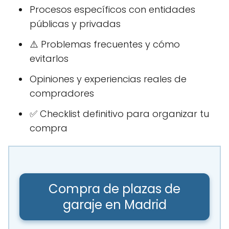
Procesos específicos con entidades
públicas y privadas
⚠️ Problemas frecuentes y cómo
evitarlos
Opiniones y experiencias reales de
compradores
✅ Checklist definitivo para organizar tu
compra
Compra de plazas de
garaje en Madrid