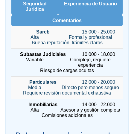
Seguridad
Experiencia de Usuario
Jurídica
Comentarios
Sareb
15.000 - 25.000
Alta
Formal y profesional
Buena reputación, trámites claros
Subastas Judiciales
10.000 - 18.000
Variable
Complejo, requiere
experiencia
Riesgo de cargas ocultas
Particulares
12.000 - 20.000
Media
Directo pero menos seguro
Requiere revisión documental exhaustiva
Inmobiliarias
14.000 - 22.000
Alta
Asesoría y gestión completa
Comisiones adicionales