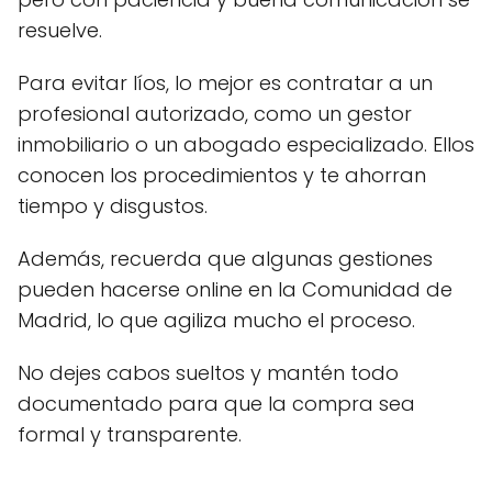
resuelve.
Para evitar líos, lo mejor es contratar a un
profesional autorizado, como un gestor
inmobiliario o un abogado especializado. Ellos
conocen los procedimientos y te ahorran
tiempo y disgustos.
Además, recuerda que algunas gestiones
pueden hacerse online en la Comunidad de
Madrid, lo que agiliza mucho el proceso.
No dejes cabos sueltos y mantén todo
documentado para que la compra sea
formal y transparente.