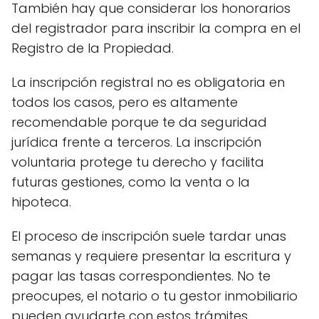
También hay que considerar los honorarios
del registrador para inscribir la compra en el
Registro de la Propiedad.
La inscripción registral no es obligatoria en
todos los casos, pero es altamente
recomendable porque te da seguridad
jurídica frente a terceros. La inscripción
voluntaria protege tu derecho y facilita
futuras gestiones, como la venta o la
hipoteca.
El proceso de inscripción suele tardar unas
semanas y requiere presentar la escritura y
pagar las tasas correspondientes. No te
preocupes, el notario o tu gestor inmobiliario
pueden ayudarte con estos trámites.