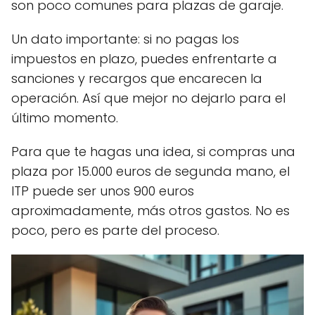
son poco comunes para plazas de garaje.
Un dato importante: si no pagas los
impuestos en plazo, puedes enfrentarte a
sanciones y recargos que encarecen la
operación. Así que mejor no dejarlo para el
último momento.
Para que te hagas una idea, si compras una
plaza por 15.000 euros de segunda mano, el
ITP puede ser unos 900 euros
aproximadamente, más otros gastos. No es
poco, pero es parte del proceso.