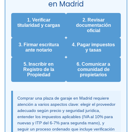
en Madrid
1. Verificar
2. Revisar
titularidad y cargas
documentación
oficial
3. Firmar escritura
4. Pagar impuestos
ante notario
y tasas
5. Inscribir en
6. Comunicar a
Registro de la
comunidad de
Propiedad
propietarios
Comprar una plaza de garaje en Madrid requiere
atención a varios aspectos clave: elegir el proveedor
adecuado según precio y seguridad jurídica,
entender los impuestos aplicables (IVA al 10% para
nuevas y ITP del 6-7% para segunda mano), y
seguir un proceso ordenado que incluye verificación