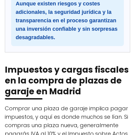
Aunque existen riesgos y costes
adicionales, la seguridad jurídica y la
transparencia en el proceso garantizan
una inversión confiable y sin sorpresas
desagradables.
Impuestos y cargas fiscales
en la compra de plazas de
garaje en Madrid
Comprar una plaza de garaje implica pagar
impuestos, y aquí es donde muchos se lían. Si
compras una plaza nueva, generalmente
pagarás IVA al 10% y el Impuesto sobre Actos