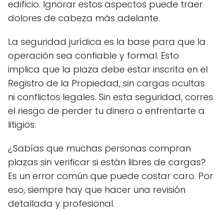
edificio. Ignorar estos aspectos puede traer
dolores de cabeza más adelante.
La seguridad jurídica es la base para que la
operación sea confiable y formal. Esto
implica que la plaza debe estar inscrita en el
Registro de la Propiedad, sin cargas ocultas
ni conflictos legales. Sin esta seguridad, corres
el riesgo de perder tu dinero o enfrentarte a
litigios.
¿Sabías que muchas personas compran
plazas sin verificar si están libres de cargas?
Es un error común que puede costar caro. Por
eso, siempre hay que hacer una revisión
detallada y profesional.