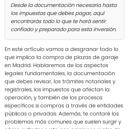
Desde la documentación necesaria hasta
los impuestos que debes pagar, aquí
encontrarás todo lo que te hará sentir
confiado y preparado para esta inversión.
En este artículo vamos a desgranar todo lo
que implica la compra de plazas de garaje
en Madrid. Hablaremos de los aspectos
legales fundamentales, la documentación
que debes revisar, los trámites notariales y
registrales, los impuestos que afectan la
operación, y también de los procesos
específicos si compras a través de entidades
públicas o privadas. Además, te contaré los
problemas más comunes que suelen surgir y