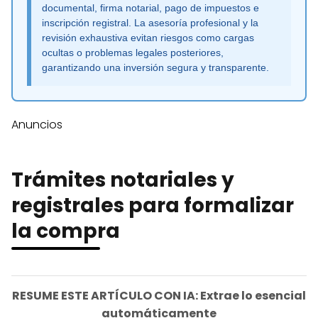
documental, firma notarial, pago de impuestos e
inscripción registral. La asesoría profesional y la
revisión exhaustiva evitan riesgos como cargas
ocultas o problemas legales posteriores,
garantizando una inversión segura y transparente.
Anuncios
Trámites notariales y
registrales para formalizar
la compra
RESUME ESTE ARTÍCULO CON IA: Extrae lo esencial
automáticamente