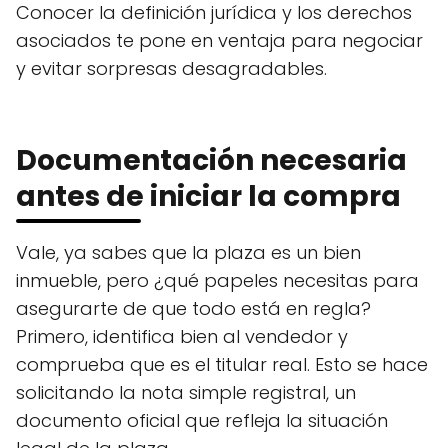
Conocer la definición jurídica y los derechos
asociados te pone en ventaja para negociar
y evitar sorpresas desagradables.
Documentación necesaria
antes de iniciar la compra
Vale, ya sabes que la plaza es un bien
inmueble, pero ¿qué papeles necesitas para
asegurarte de que todo está en regla?
Primero, identifica bien al vendedor y
comprueba que es el titular real. Esto se hace
solicitando la nota simple registral, un
documento oficial que refleja la situación