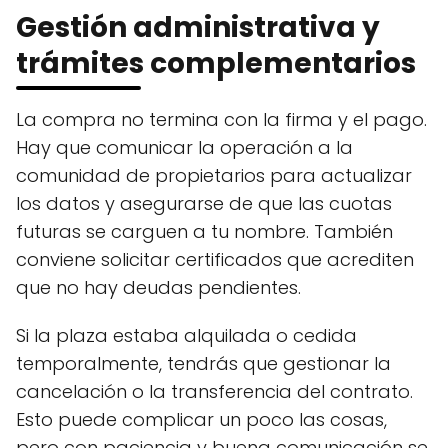
Gestión administrativa y
trámites complementarios
La compra no termina con la firma y el pago.
Hay que comunicar la operación a la
comunidad de propietarios para actualizar
los datos y asegurarse de que las cuotas
futuras se carguen a tu nombre. También
conviene solicitar certificados que acrediten
que no hay deudas pendientes.
Si la plaza estaba alquilada o cedida
temporalmente, tendrás que gestionar la
cancelación o la transferencia del contrato.
Esto puede complicar un poco las cosas,
pero con paciencia y buena comunicación se