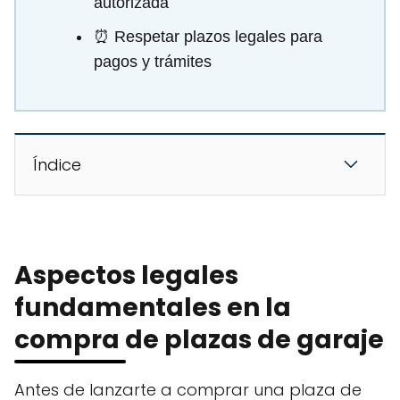
autorizada
⏰ Respetar plazos legales para
pagos y trámites
Índice
Aspectos legales
fundamentales en la
compra de plazas de garaje
Antes de lanzarte a comprar una plaza de