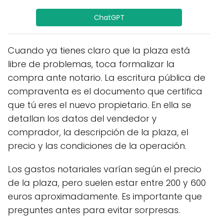
ChatGPT
Cuando ya tienes claro que la plaza está
libre de problemas, toca formalizar la
compra ante notario. La escritura pública de
compraventa es el documento que certifica
que tú eres el nuevo propietario. En ella se
detallan los datos del vendedor y
comprador, la descripción de la plaza, el
precio y las condiciones de la operación.
Los gastos notariales varían según el precio
de la plaza, pero suelen estar entre 200 y 600
euros aproximadamente. Es importante que
preguntes antes para evitar sorpresas.