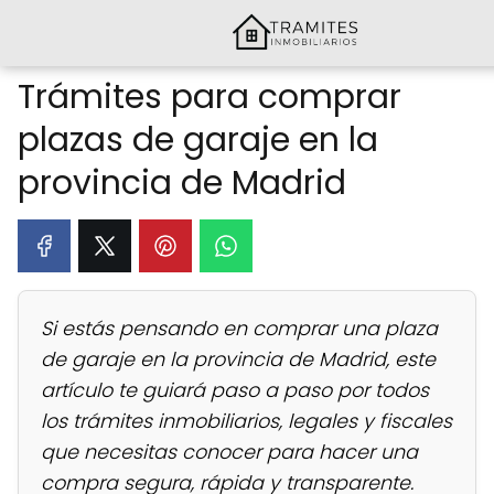
Trámites para comprar
plazas de garaje en la
provincia de Madrid
Si estás pensando en comprar una plaza
de garaje en la provincia de Madrid, este
artículo te guiará paso a paso por todos
los trámites inmobiliarios, legales y fiscales
que necesitas conocer para hacer una
compra segura, rápida y transparente.