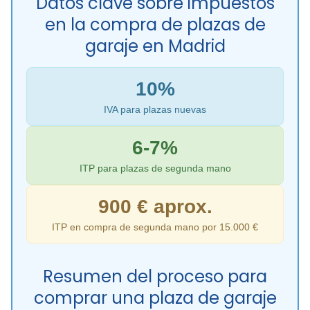
Datos clave sobre impuestos
en la compra de plazas de
garaje en Madrid
10%
IVA para plazas nuevas
6-7%
ITP para plazas de segunda mano
900 € aprox.
ITP en compra de segunda mano por 15.000 €
Resumen del proceso para
comprar una plaza de garaje