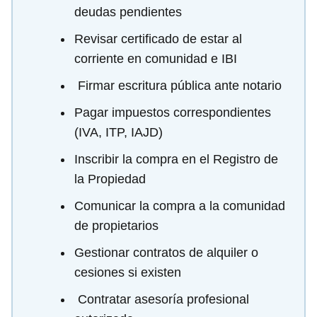
deudas pendientes
Revisar certificado de estar al
corriente en comunidad e IBI
️ Firmar escritura pública ante notario
Pagar impuestos correspondientes
(IVA, ITP, IAJD)
Inscribir la compra en el Registro de
la Propiedad
Comunicar la compra a la comunidad
de propietarios
Gestionar contratos de alquiler o
cesiones si existen
‍ Contratar asesoría profesional