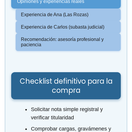
Opiniones y experiencias reales
Experiencia de Ana (Las Rozas)
Experiencia de Carlos (subasta judicial)
Recomendación: asesoría profesional y
paciencia
Checklist definitivo para la
compra
Solicitar nota simple registral y
verificar titularidad
Comprobar cargas, gravámenes y