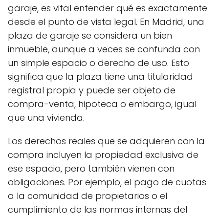
garaje, es vital entender qué es exactamente
desde el punto de vista legal. En Madrid, una
plaza de garaje se considera un bien
inmueble, aunque a veces se confunda con
un simple espacio o derecho de uso. Esto
significa que la plaza tiene una titularidad
registral propia y puede ser objeto de
compra-venta, hipoteca o embargo, igual
que una vivienda.
Los derechos reales que se adquieren con la
compra incluyen la propiedad exclusiva de
ese espacio, pero también vienen con
obligaciones. Por ejemplo, el pago de cuotas
a la comunidad de propietarios o el
cumplimiento de las normas internas del