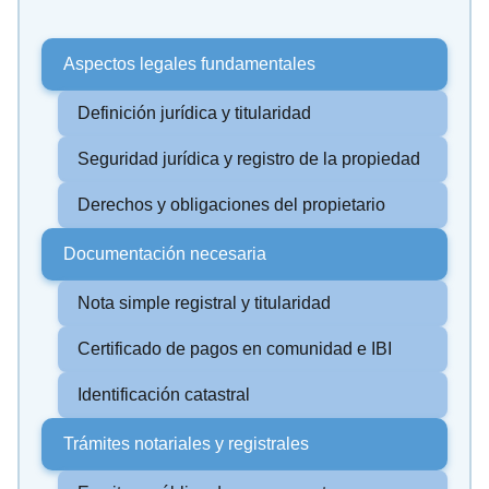
Aspectos legales fundamentales
Definición jurídica y titularidad
Seguridad jurídica y registro de la propiedad
Derechos y obligaciones del propietario
Documentación necesaria
Nota simple registral y titularidad
Certificado de pagos en comunidad e IBI
Identificación catastral
Trámites notariales y registrales