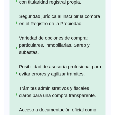
con titularidad registral propia.
Seguridad jurídica al inscribir la compra
en el Registro de la Propiedad.
Variedad de opciones de compra:
particulares, inmobiliarias, Sareb y
subastas.
Posibilidad de asesoría profesional para
evitar errores y agilizar trámites.
Trámites administrativos y fiscales
claros para una compra transparente.
Acceso a documentación oficial como