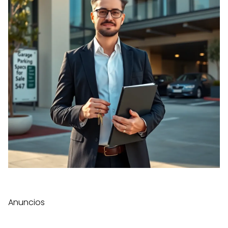
Anuncios