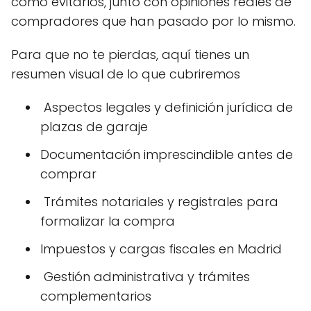
cómo evitarlos, junto con opiniones reales de
compradores que han pasado por lo mismo.
Para que no te pierdas, aquí tienes un
resumen visual de lo que cubriremos
️ Aspectos legales y definición jurídica de
plazas de garaje
Documentación imprescindible antes de
comprar
️ Trámites notariales y registrales para
formalizar la compra
Impuestos y cargas fiscales en Madrid
️ Gestión administrativa y trámites
complementarios