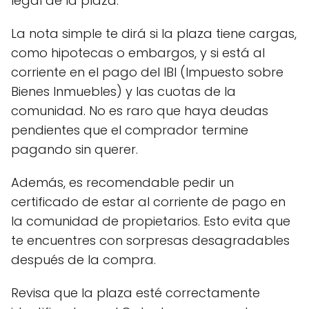
legal de la plaza.
La nota simple te dirá si la plaza tiene cargas,
como hipotecas o embargos, y si está al
corriente en el pago del IBI (Impuesto sobre
Bienes Inmuebles) y las cuotas de la
comunidad. No es raro que haya deudas
pendientes que el comprador termine
pagando sin querer.
Además, es recomendable pedir un
certificado de estar al corriente de pago en
la comunidad de propietarios. Esto evita que
te encuentres con sorpresas desagradables
después de la compra.
Revisa que la plaza esté correctamente