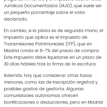
Jurídicos Documentados (IAJD), que suele ser
un pequeño porcentaje sobre el valor
declarado.
En cambio, si la plaza es de segunda mano, el
impuesto que aplica es el Impuesto de
Transmisiones Patrimoniales (ITP), que en
Madrid ronda el 6-7% del precio de compra.
Este impuesto debe liquidarse en un plazo de
30 días hábiles tras la firma de la escritura.
Además, hay que considerar otras tasas
menores, como las de inscripción registral y
posibles gastos de gestoría. Algunas
comunidades autónomas ofrecen
bonificaciones o deducciones, pero en Madrid