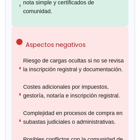
nota simple y certificados de
comunidad.
Aspectos negativos
Riesgo de cargas ocultas si no se revisa
la inscripción registral y documentación.
Costes adicionales por impuestos,
gestoría, notaría e inscripción registral.
Complejidad en procesos de compra en
subastas judiciales o administrativas.
Posibles conflictos con la comunidad de