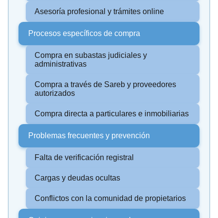
Asesoría profesional y trámites online
Procesos específicos de compra
Compra en subastas judiciales y
administrativas
Compra a través de Sareb y proveedores
autorizados
Compra directa a particulares e inmobiliarias
Problemas frecuentes y prevención
Falta de verificación registral
Cargas y deudas ocultas
Conflictos con la comunidad de propietarios