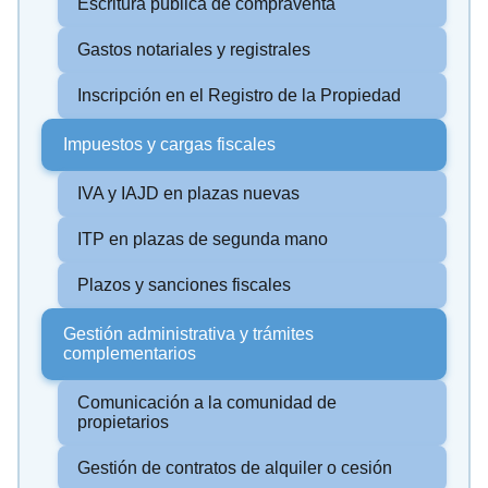
Escritura pública de compraventa
Gastos notariales y registrales
Inscripción en el Registro de la Propiedad
Impuestos y cargas fiscales
IVA y IAJD en plazas nuevas
ITP en plazas de segunda mano
Plazos y sanciones fiscales
Gestión administrativa y trámites
complementarios
Comunicación a la comunidad de
propietarios
Gestión de contratos de alquiler o cesión