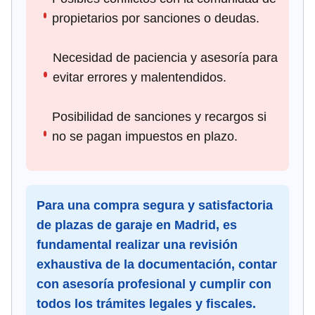
propietarios por sanciones o deudas.
Necesidad de paciencia y asesoría para
evitar errores y malentendidos.
Posibilidad de sanciones y recargos si
no se pagan impuestos en plazo.
Para una compra segura y satisfactoria
de plazas de garaje en Madrid, es
fundamental realizar una revisión
exhaustiva de la documentación, contar
con asesoría profesional y cumplir con
todos los trámites legales y fiscales.