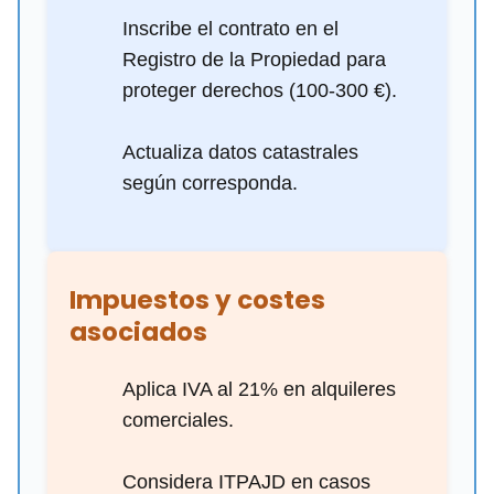
Inscribe el contrato en el
Registro de la Propiedad para
proteger derechos (100-300 €).
Actualiza datos catastrales
según corresponda.
Impuestos y costes
asociados
Aplica IVA al 21% en alquileres
comerciales.
Considera ITPAJD en casos