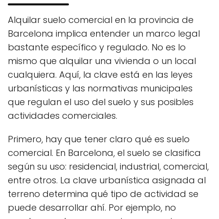
Alquilar suelo comercial en la provincia de
Barcelona implica entender un marco legal
bastante específico y regulado. No es lo
mismo que alquilar una vivienda o un local
cualquiera. Aquí, la clave está en las leyes
urbanísticas y las normativas municipales
que regulan el uso del suelo y sus posibles
actividades comerciales.
Primero, hay que tener claro qué es suelo
comercial. En Barcelona, el suelo se clasifica
según su uso: residencial, industrial, comercial,
entre otros. La clave urbanística asignada al
terreno determina qué tipo de actividad se
puede desarrollar ahí. Por ejemplo, no