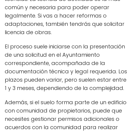
común y necesaria para poder operar
legalmente. Si vas a hacer reformas o
adaptaciones, también tendrás que solicitar
licencia de obras.
El proceso suele iniciarse con la presentación
de una solicitud en el Ayuntamiento
correspondiente, acompañada de la
documentación técnica y legal requerida. Los
plazos pueden variar, pero suelen estar entre
1 y 3 meses, dependiendo de la complejidad.
Además, si el suelo forma parte de un edificio
con comunidad de propietarios, puede que
necesites gestionar permisos adicionales o
acuerdos con la comunidad para realizar