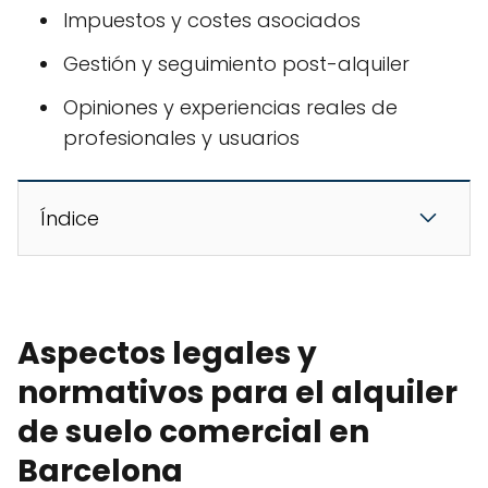
Impuestos y costes asociados
Gestión y seguimiento post-alquiler
Opiniones y experiencias reales de
profesionales y usuarios
Índice
Aspectos legales y
normativos para el alquiler
de suelo comercial en
Barcelona