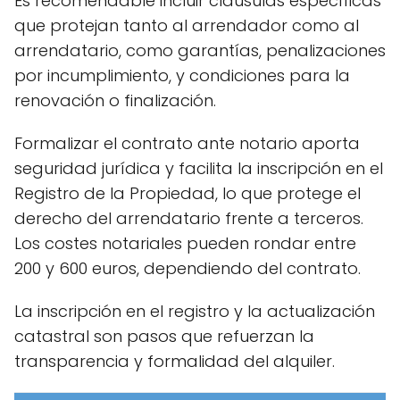
Es recomendable incluir cláusulas específicas
que protejan tanto al arrendador como al
arrendatario, como garantías, penalizaciones
por incumplimiento, y condiciones para la
renovación o finalización.
Formalizar el contrato ante notario aporta
seguridad jurídica y facilita la inscripción en el
Registro de la Propiedad, lo que protege el
derecho del arrendatario frente a terceros.
Los costes notariales pueden rondar entre
200 y 600 euros, dependiendo del contrato.
La inscripción en el registro y la actualización
catastral son pasos que refuerzan la
transparencia y formalidad del alquiler.