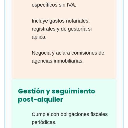
específicos sin IVA.
Incluye gastos notariales,
registrales y de gestoría si
aplica.
Negocia y aclara comisiones de
agencias inmobiliarias.
Gestión y seguimiento
post-alquiler
Cumple con obligaciones fiscales
periódicas.