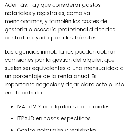
Además, hay que considerar gastos
notariales y registrales, como ya
mencionamos, y también los costes de
gestoría o asesoría profesional si decides
contratar ayuda para los trámites.
Las agencias inmobiliarias pueden cobrar
comisiones por la gestión del alquiler, que
suelen ser equivalentes a una mensualidad o
un porcentaje de la renta anual. Es
importante negociar y dejar claro este punto
en el contrato.
IVA al 21% en alquileres comerciales
ITPAJD en casos específicos
Gastos notariales y registrales