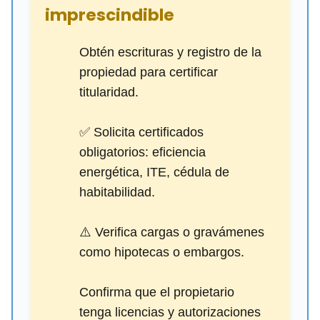
imprescindible
Obtén escrituras y registro de la
propiedad para certificar
titularidad.
✅ Solicita certificados
obligatorios: eficiencia
energética, ITE, cédula de
habitabilidad.
⚠️ Verifica cargas o gravámenes
como hipotecas o embargos.
Confirma que el propietario
tenga licencias y autorizaciones