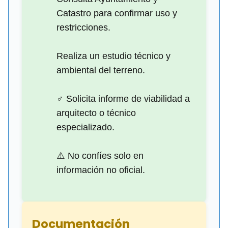
Catastro para confirmar uso y
restricciones.
Realiza un estudio técnico y
ambiental del terreno.
‍♂️ Solicita informe de viabilidad a
arquitecto o técnico
especializado.
⚠️ No confíes solo en
información no oficial.
Documentación