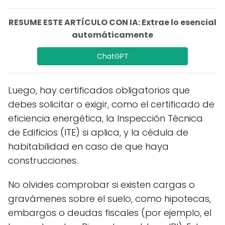
RESUME ESTE ARTÍCULO CON IA: Extrae lo esencial
automáticamente
ChatGPT
Luego, hay certificados obligatorios que
debes solicitar o exigir, como el certificado de
eficiencia energética, la Inspección Técnica
de Edificios (ITE) si aplica, y la cédula de
habitabilidad en caso de que haya
construcciones.
No olvides comprobar si existen cargas o
gravámenes sobre el suelo, como hipotecas,
embargos o deudas fiscales (por ejemplo, el