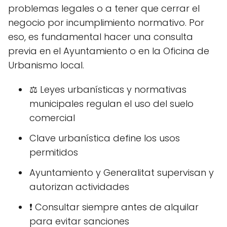
problemas legales o a tener que cerrar el
negocio por incumplimiento normativo. Por
eso, es fundamental hacer una consulta
previa en el Ayuntamiento o en la Oficina de
Urbanismo local.
⚖️ Leyes urbanísticas y normativas
municipales regulan el uso del suelo
comercial
Clave urbanística define los usos
permitidos
Ayuntamiento y Generalitat supervisan y
autorizan actividades
❗ Consultar siempre antes de alquilar
para evitar sanciones