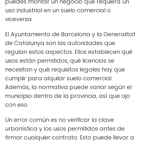
puedes montar un negocio que requiera un
uso industrial en un suelo comercial o
viceversa.
El Ayuntamiento de Barcelona y la Generalitat
de Catalunya son las autoridades que
regulan estos aspectos. Ellos establecen qué
usos están permitidos, qué licencias se
necesitan y qué requisitos legales hay que
cumplir para alquilar suelo comercial.
Además, la normativa puede variar según el
municipio dentro de la provincia, así que ojo
con eso.
Un error común es no verificar la clave
urbanística y los usos permitidos antes de
firmar cualquier contrato. Esto puede llevar a