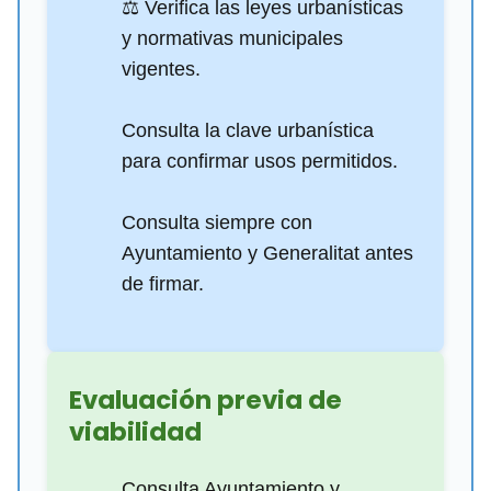
⚖️ Verifica las leyes urbanísticas
y normativas municipales
vigentes.
Consulta la clave urbanística
para confirmar usos permitidos.
Consulta siempre con
Ayuntamiento y Generalitat antes
de firmar.
Evaluación previa de
viabilidad
Consulta Ayuntamiento y