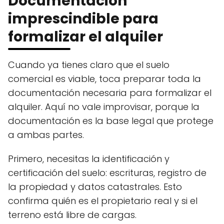
Documentación
imprescindible para
formalizar el alquiler
Cuando ya tienes claro que el suelo
comercial es viable, toca preparar toda la
documentación necesaria para formalizar el
alquiler. Aquí no vale improvisar, porque la
documentación es la base legal que protege
a ambas partes.
Primero, necesitas la identificación y
certificación del suelo: escrituras, registro de
la propiedad y datos catastrales. Esto
confirma quién es el propietario real y si el
terreno está libre de cargas.