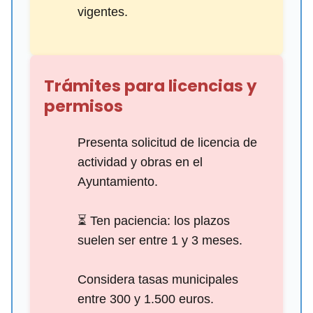
vigentes.
Trámites para licencias y
permisos
Presenta solicitud de licencia de
actividad y obras en el
Ayuntamiento.
⏳ Ten paciencia: los plazos
suelen ser entre 1 y 3 meses.
Considera tasas municipales
entre 300 y 1.500 euros.