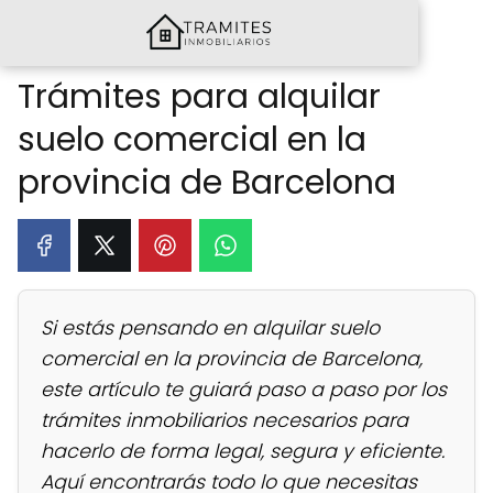
Trámites para alquilar
suelo comercial en la
provincia de Barcelona
Si estás pensando en alquilar suelo
comercial en la provincia de Barcelona,
este artículo te guiará paso a paso por los
trámites inmobiliarios necesarios para
hacerlo de forma legal, segura y eficiente.
Aquí encontrarás todo lo que necesitas