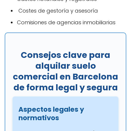
‍ Costes de gestoría y asesoría
Comisiones de agencias inmobiliarias
Consejos clave para
alquilar suelo
comercial en Barcelona
de forma legal y segura
Aspectos legales y
normativos