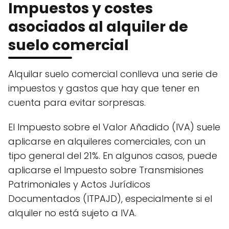
Impuestos y costes
asociados al alquiler de
suelo comercial
Alquilar suelo comercial conlleva una serie de
impuestos y gastos que hay que tener en
cuenta para evitar sorpresas.
El Impuesto sobre el Valor Añadido (IVA) suele
aplicarse en alquileres comerciales, con un
tipo general del 21%. En algunos casos, puede
aplicarse el Impuesto sobre Transmisiones
Patrimoniales y Actos Jurídicos
Documentados (ITPAJD), especialmente si el
alquiler no está sujeto a IVA.