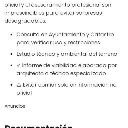
oficial y el asesoramiento profesional son
imprescindibles para evitar sorpresas
desagradables.
Consulta en Ayuntamiento y Catastro
para verificar uso y restricciones
Estudio técnico y ambiental del terreno
‍♂️ Informe de viabilidad elaborado por
arquitecto o técnico especializado
⚠️ Evitar confiar solo en información no
oficial
Anuncios