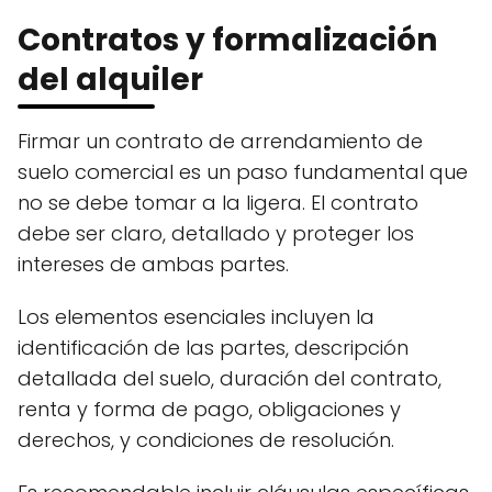
Contratos y formalización
del alquiler
Firmar un contrato de arrendamiento de
suelo comercial es un paso fundamental que
no se debe tomar a la ligera. El contrato
debe ser claro, detallado y proteger los
intereses de ambas partes.
Los elementos esenciales incluyen la
identificación de las partes, descripción
detallada del suelo, duración del contrato,
renta y forma de pago, obligaciones y
derechos, y condiciones de resolución.