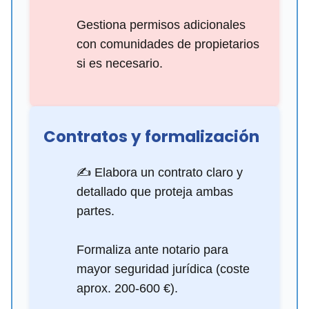
Gestiona permisos adicionales
con comunidades de propietarios
si es necesario.
Contratos y formalización
✍️ Elabora un contrato claro y
detallado que proteja ambas
partes.
Formaliza ante notario para
mayor seguridad jurídica (coste
aprox. 200-600 €).