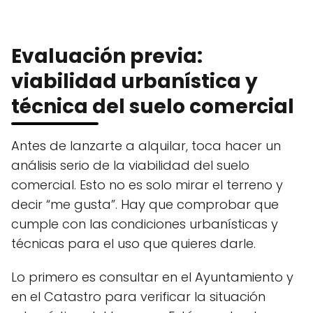
Evaluación previa:
viabilidad urbanística y
técnica del suelo comercial
Antes de lanzarte a alquilar, toca hacer un
análisis serio de la viabilidad del suelo
comercial. Esto no es solo mirar el terreno y
decir “me gusta”. Hay que comprobar que
cumple con las condiciones urbanísticas y
técnicas para el uso que quieres darle.
Lo primero es consultar en el Ayuntamiento y
en el Catastro para verificar la situación