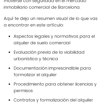
moverse con seguridad en el mercado
inmobiliario comercial de Barcelona.
Aquí te dejo un resumen visual de lo que vas
a encontrar en este artículo:
Aspectos legales y normativos para el
alquiler de suelo comercial
Evaluación previa de la viabilidad
urbanística y técnica
Documentación imprescindible para
formalizar el alquiler
Procedimiento para obtener licencias y
permisos
Contratos y formalización del alquiler