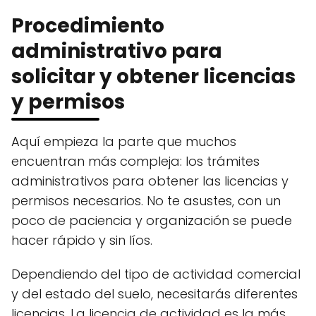
Procedimiento
administrativo para
solicitar y obtener licencias
y permisos
Aquí empieza la parte que muchos
encuentran más compleja: los trámites
administrativos para obtener las licencias y
permisos necesarios. No te asustes, con un
poco de paciencia y organización se puede
hacer rápido y sin líos.
Dependiendo del tipo de actividad comercial
y del estado del suelo, necesitarás diferentes
licencias. La licencia de actividad es la más