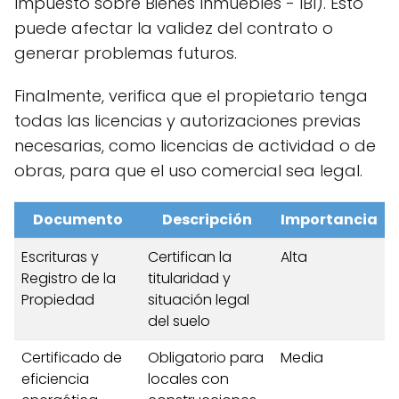
Impuesto sobre Bienes Inmuebles - IBI). Esto
puede afectar la validez del contrato o
generar problemas futuros.
Finalmente, verifica que el propietario tenga
todas las licencias y autorizaciones previas
necesarias, como licencias de actividad o de
obras, para que el uso comercial sea legal.
Documento
Descripción
Importancia
Escrituras y
Certifican la
Alta
Registro de la
titularidad y
Propiedad
situación legal
del suelo
Certificado de
Obligatorio para
Media
eficiencia
locales con