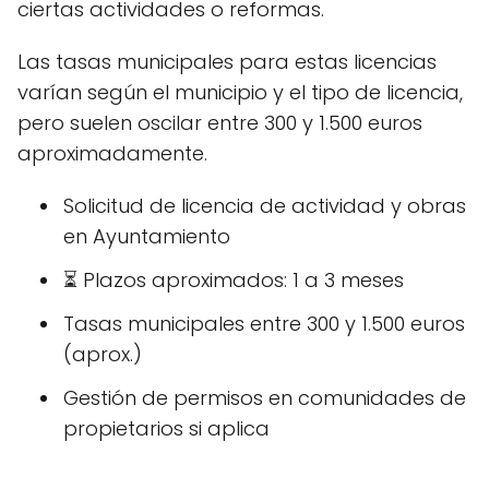
ciertas actividades o reformas.
Las tasas municipales para estas licencias
varían según el municipio y el tipo de licencia,
pero suelen oscilar entre 300 y 1.500 euros
aproximadamente.
Solicitud de licencia de actividad y obras
en Ayuntamiento
⏳ Plazos aproximados: 1 a 3 meses
Tasas municipales entre 300 y 1.500 euros
(aprox.)
Gestión de permisos en comunidades de
propietarios si aplica