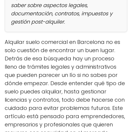
saber sobre aspectos legales,
documentación, contratos, impuestos y
gestión post-alquiler.
Alquilar suelo comercial en Barcelona no es
solo cuestión de encontrar un buen lugar.
Detrás de esa búsqueda hay un proceso
lleno de trámites legales y administrativos
que pueden parecer un lío si no sabes por
dónde empezar. Desde entender qué tipo de
suelo puedes alquilar, hasta gestionar
licencias y contratos, todo debe hacerse con
cuidado para evitar problemas futuros. Este
artículo está pensado para emprendedores,
empresarios y profesionales que quieren