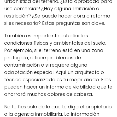
urbanística del terreno. ¿Está aprobado para
uso comercial? ¿Hay alguna limitación o
restricción? ¿Se puede hacer obra o reforma
si es necesario? Estas preguntas son clave.
También es importante estudiar las
condiciones físicas y ambientales del suelo.
Por ejemplo, si el terreno está en una zona
protegida, si tiene problemas de
contaminación o si requiere alguna
adaptación especial. Aquí un arquitecto o
técnico especializado es tu mejor aliado. Ellos
pueden hacer un informe de viabilidad que te
ahorrará muchos dolores de cabeza.
No te fíes solo de lo que te diga el propietario
o la agencia inmobiliaria. La información