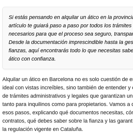
Si estás pensando en alquilar un ático en la provinc
artículo te guiará paso a paso por todos los trámites 
necesarios para que el proceso sea seguro, transpar
Desde la documentación imprescindible hasta la ges
fianzas, aquí encontrarás todo lo que necesitas saber
ático con confianza.
Alquilar un ático en Barcelona no es solo cuestión de e
ideal con vistas increíbles, sino también de entender y
de trámites administrativos y legales que garantizan 
tanto para inquilinos como para propietarios. Vamos a
esos pasos, explicando qué documentos necesitas, có
contratos, qué debes saber sobre la fianza y las garan
la regulación vigente en Cataluña.