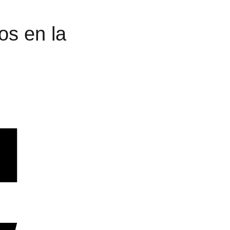
os en la